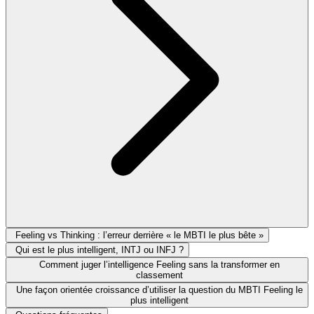
Feeling vs Thinking : l’erreur derrière « le MBTI le plus bête »
Qui est le plus intelligent, INTJ ou INFJ ?
Comment juger l’intelligence Feeling sans la transformer en
classement
Une façon orientée croissance d’utiliser la question du MBTI Feeling le
plus intelligent