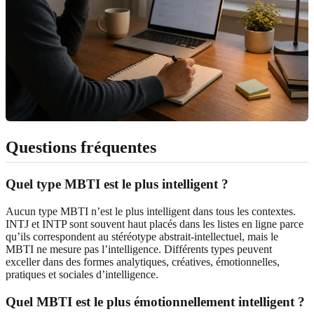
Questions fréquentes
Quel type MBTI est le plus intelligent ?
Aucun type MBTI n’est le plus intelligent dans tous les contextes.
INTJ et INTP sont souvent haut placés dans les listes en ligne parce
qu’ils correspondent au stéréotype abstrait-intellectuel, mais le
MBTI ne mesure pas l’intelligence. Différents types peuvent
exceller dans des formes analytiques, créatives, émotionnelles,
pratiques et sociales d’intelligence.
Quel MBTI est le plus émotionnellement intelligent ?