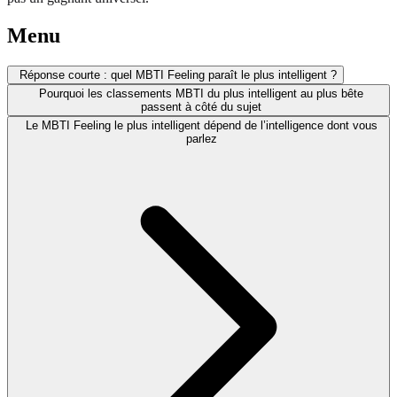
Menu
Réponse courte : quel MBTI Feeling paraît le plus intelligent ?
Pourquoi les classements MBTI du plus intelligent au plus bête
passent à côté du sujet
Le MBTI Feeling le plus intelligent dépend de l’intelligence dont vous
parlez