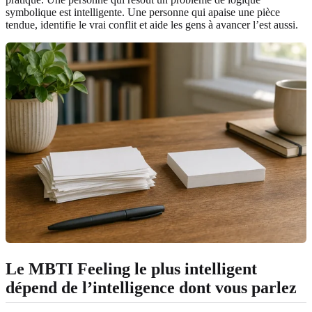
symbolique est intelligente. Une personne qui apaise une pièce
tendue, identifie le vrai conflit et aide les gens à avancer l’est aussi.
Le MBTI Feeling le plus intelligent
dépend de l’intelligence dont vous parlez