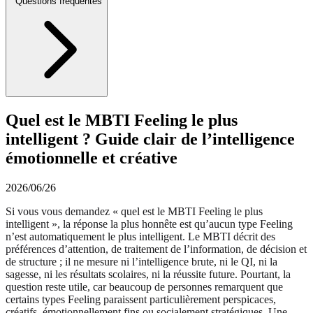
Questions fréquentes
Quel est le MBTI Feeling le plus
intelligent ? Guide clair de l’intelligence
émotionnelle et créative
2026/06/26
Si vous vous demandez « quel est le MBTI Feeling le plus
intelligent », la réponse la plus honnête est qu’aucun type Feeling
n’est automatiquement le plus intelligent. Le MBTI décrit des
préférences d’attention, de traitement de l’information, de décision et
de structure ; il ne mesure ni l’intelligence brute, ni le QI, ni la
sagesse, ni les résultats scolaires, ni la réussite future. Pourtant, la
question reste utile, car beaucoup de personnes remarquent que
certains types Feeling paraissent particulièrement perspicaces,
créatifs, émotionnellement fins ou socialement stratégiques. Une