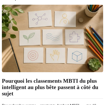
Pourquoi les classements MBTI du plus
intelligent au plus bête passent à côté du
sujet