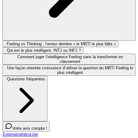
Feeling vs Thinking : l’erreur derrière « le MBTI le plus bête »
Qui est le plus intelligent, INTJ ou INFJ ?
Comment juger l’intelligence Feeling sans la transformer en
classement
Une façon orientée croissance d’utiliser la question du MBTI Feeling le
plus intelligent
Questions fréquentes
Votre avis compte !
Enneagramtest.me