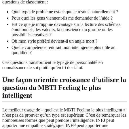
questions de classement :
Quel type de problème est-ce que je résous naturellement ?
Pour quoi les gens viennent-ils me demander de l’aide ?
Est-ce que je m’appuie davantage sur la lecture des schémas
émotionnels, les valeurs, la conscience du groupe ou les
possibilités créatives ?
Où mon style préféré devient-il un angle mort ?
Quelle compétence rendrait mon intelligence plus utile au
quotidien ?
Ces questions transforment le typage de personnalité en
connaissance de soi plutôt qu’en tri de statut.
Une façon orientée croissance d’utiliser la
question du MBTI Feeling le plus
intelligent
Le meilleur usage de « quel est le MBTI Feeling le plus intelligent »
n’est pas de prouver qu’un type est supérieur. C’est de remarquer les
nombreuses formes que peut prendre l’intelligence. INFJ peut
apporter une empathie stratégique. INFP peut apporter une