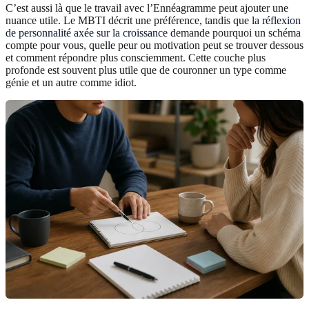
C’est aussi là que le travail avec l’Ennéagramme peut ajouter une
nuance utile. Le MBTI décrit une préférence, tandis que
la réflexion
de personnalité axée sur la croissance
demande pourquoi un schéma
compte pour vous, quelle peur ou motivation peut se trouver dessous
et comment répondre plus consciemment. Cette couche plus
profonde est souvent plus utile que de couronner un type comme
génie et un autre comme idiot.