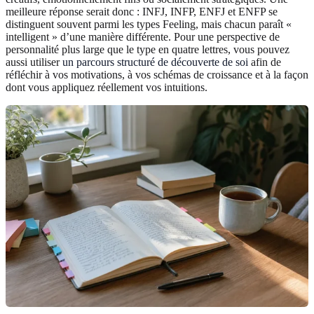
meilleure réponse serait donc : INFJ, INFP, ENFJ et ENFP se
distinguent souvent parmi les types Feeling, mais chacun paraît «
intelligent » d’une manière différente. Pour une perspective de
personnalité plus large que le type en quatre lettres, vous pouvez
aussi utiliser
un parcours structuré de découverte de soi
afin de
réfléchir à vos motivations, à vos schémas de croissance et à la façon
dont vous appliquez réellement vos intuitions.