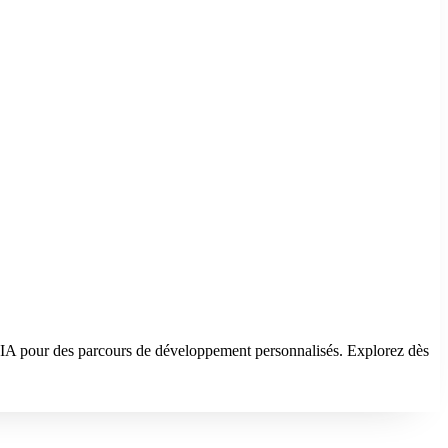
 l'IA pour des parcours de développement personnalisés. Explorez dès