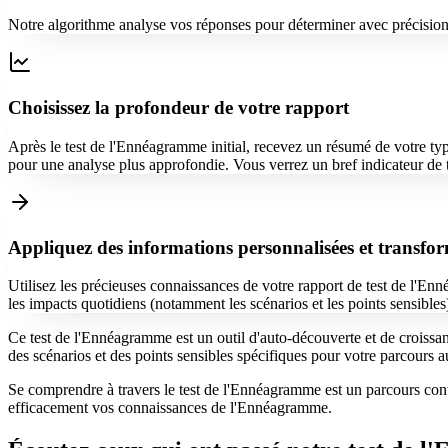
Notre algorithme analyse vos réponses pour déterminer avec précision 
Choisissez la profondeur de votre rapport
Après le test de l'Ennéagramme initial, recevez un résumé de votre ty
pour une analyse plus approfondie. Vous verrez un bref indicateur de t
Appliquez des informations personnalisées et transfo
Utilisez les précieuses connaissances de votre rapport de test de l'Enn
les impacts quotidiens (notamment les scénarios et les points sensibles
Ce test de l'Ennéagramme est un outil d'auto-découverte et de croissan
des scénarios et des points sensibles spécifiques pour votre parcours 
Se comprendre à travers le test de l'Ennéagramme est un parcours con
efficacement vos connaissances de l'Ennéagramme.