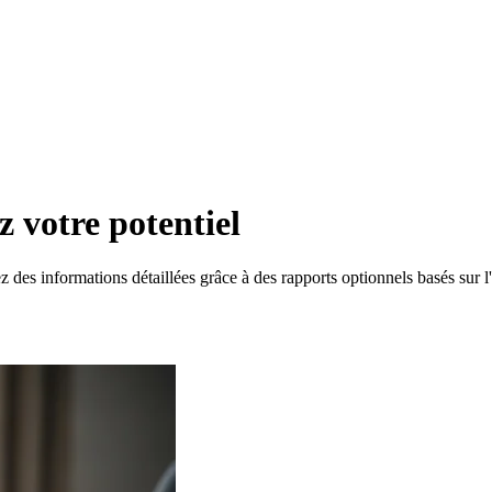
 votre potentiel
 des informations détaillées grâce à des rapports optionnels basés sur