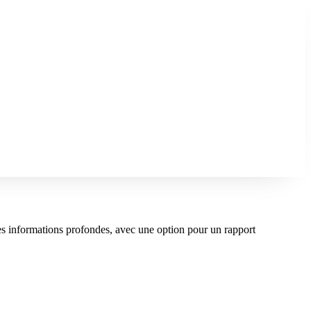
s informations profondes, avec une option pour un rapport