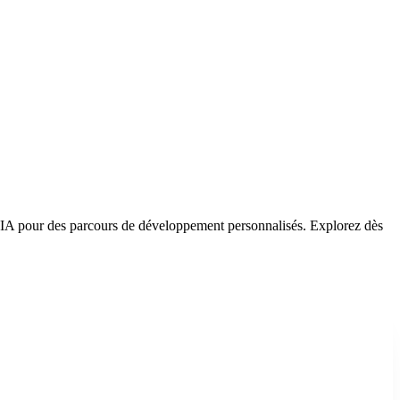
 l'IA pour des parcours de développement personnalisés. Explorez dès