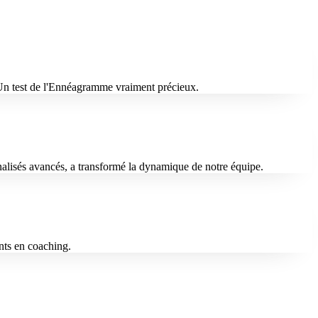
. Un test de l'Ennéagramme vraiment précieux.
nalisés avancés, a transformé la dynamique de notre équipe.
nts en coaching.