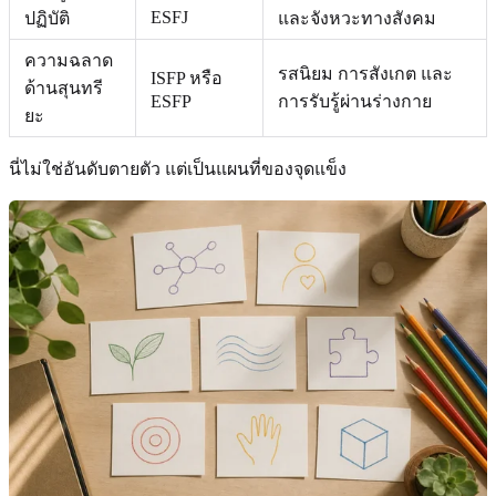
ESFJ
ปฏิบัติ
และจังหวะทางสังคม
ความฉลาด
รสนิยม การสังเกต และ
ISFP หรือ
ด้านสุนทรี
ESFP
การรับรู้ผ่านร่างกาย
ยะ
นี่ไม่ใช่อันดับตายตัว แต่เป็นแผนที่ของจุดแข็ง