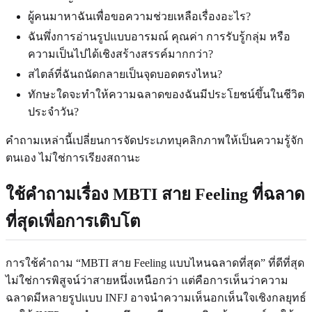
ผู้คนมาหาฉันเพื่อขอความช่วยเหลือเรื่องอะไร?
ฉันพึ่งการอ่านรูปแบบอารมณ์ คุณค่า การรับรู้กลุ่ม หรือ
ความเป็นไปได้เชิงสร้างสรรค์มากกว่า?
สไตล์ที่ฉันถนัดกลายเป็นจุดบอดตรงไหน?
ทักษะใดจะทำให้ความฉลาดของฉันมีประโยชน์ขึ้นในชีวิต
ประจำวัน?
คำถามเหล่านี้เปลี่ยนการจัดประเภทบุคลิกภาพให้เป็นความรู้จัก
ตนเอง ไม่ใช่การเรียงสถานะ
ใช้คำถามเรื่อง MBTI สาย Feeling ที่ฉลาด
ที่สุดเพื่อการเติบโต
การใช้คำถาม “MBTI สาย Feeling แบบไหนฉลาดที่สุด” ที่ดีที่สุด
ไม่ใช่การพิสูจน์ว่าสายหนึ่งเหนือกว่า แต่คือการเห็นว่าความ
ฉลาดมีหลายรูปแบบ INFJ อาจนำความเห็นอกเห็นใจเชิงกลยุทธ์