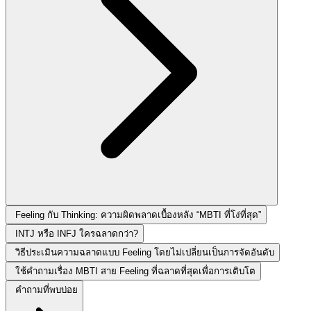
Feeling กับ Thinking: ความผิดพลาดเบื้องหลัง “MBTI ที่โง่ที่สุด”
INTJ หรือ INFJ ใครฉลาดกว่า?
วิธีประเมินความฉลาดแบบ Feeling โดยไม่เปลี่ยนเป็นการจัดอันดับ
ใช้คำถามเรื่อง MBTI สาย Feeling ที่ฉลาดที่สุดเพื่อการเติบโต
คำถามที่พบบ่อย