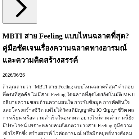
MBTI สาย Feeling แบบไหนฉลาดที่สุด?
คู่มือชัดเจนเรื่องความฉลาดทางอารมณ์
และความคิดสร้างสรรค์
2026/06/26
ถ้าคุณถามว่า “MBTI สาย Feeling แบบไหนฉลาดที่สุด” คำตอบ
ที่ตรงที่สุดคือ ไม่มีสาย Feeling ใดฉลาดที่สุดโดยอัตโนมัติ MBTI
อธิบายความชอบด้านความสนใจ การรับข้อมูล การตัดสินใจ
และโครงสร้างชีวิต แต่ไม่ได้วัดสติปัญญาดิบ IQ ปัญญาชีวิต ผล
การเรียน หรือความสำเร็จในอนาคต อย่างไรก็ตามคำถามนี้ยัง
มีประโยชน์ เพราะหลายคนสังเกตว่าบางสาย Feeling ดูมีความ
เข้าใจลึกซึ้ง สร้างสรรค์ ไวต่ออารมณ์ หรือมีกลยุทธ์ทางสังคม