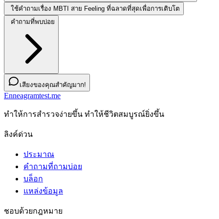
ใช้คำถามเรื่อง MBTI สาย Feeling ที่ฉลาดที่สุดเพื่อการเติบโต
คำถามที่พบบ่อย
เสียงของคุณสำคัญมาก!
Enneagramtest.me
ทําให้การสํารวจง่ายขึ้น ทําให้ชีวิตสมบูรณ์ยิ่งขึ้น
ลิงค์ด่วน
ประมาณ
คำถามที่ถามบ่อย
บล็อก
แหล่งข้อมูล
ชอบด้วยกฎหมาย