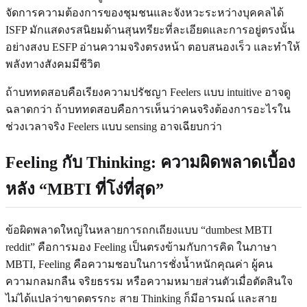
จัดการความต้องการของชุมชนและจังหวะระหว่างบุคคลได้
ISFP มักแสดงรสนิยมด้านสุนทรียะที่ละเอียดและการอยู่ตรงนั้น
อย่างสงบ ESFP อ่านความจริงตรงหน้า ตอบสนองเร็ว และทำให้
พลังทางสังคมมีชีวิต
ถ้าบททดสอบคือเรียงความปรัชญา Feelers แบบ intuitive อาจดู
ฉลาดกว่า ถ้าบททดสอบคือการเห็นว่าคนจริงต้องการอะไรใน
ช่วงเวลาจริง Feelers แบบ sensing อาจเฉียบกว่า
Feeling กับ Thinking: ความผิดพลาดเบื้อง
หลัง “MBTI ที่โง่ที่สุด”
ข้อผิดพลาดใหญ่ในหลายการถกเถียงแบบ “dumbest MBTI
reddit” คือการมอง Feeling เป็นตรงข้ามกับการคิด ในภาษา
MBTI, Feeling คือความชอบในการชั่งน้ำหนักคุณค่า ผู้คน
ความกลมกลืน จริยธรรม หรือความหมายส่วนตัวเมื่อตัดสินใจ
ไม่ได้แปลว่าขาดตรรกะ สาย Thinking ก็มีอารมณ์ และสาย