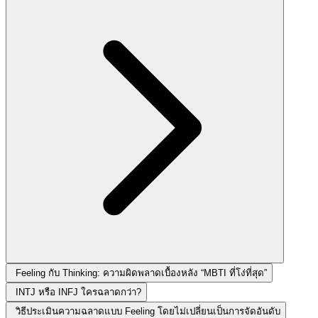
Feeling กับ Thinking: ความผิดพลาดเบื้องหลัง “MBTI ที่โง่ที่สุด”
INTJ หรือ INFJ ใครฉลาดกว่า?
วิธีประเมินความฉลาดแบบ Feeling โดยไม่เปลี่ยนเป็นการจัดอันดับ