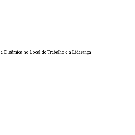
 a Dinâmica no Local de Trabalho e a Liderança