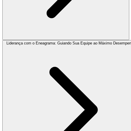
Liderança com o Eneagrama: Guiando Sua Equipe ao Máximo Desempe