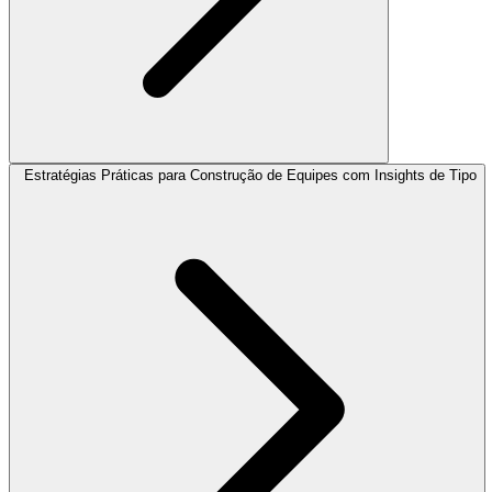
Estratégias Práticas para Construção de Equipes com Insights de Tipo