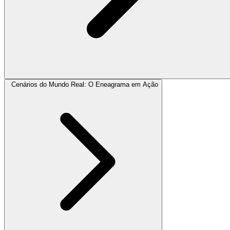
Cenários do Mundo Real: O Eneagrama em Ação