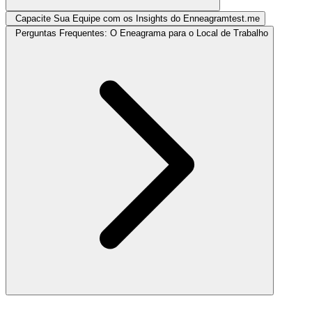
Capacite Sua Equipe com os Insights do Enneagramtest.me
Perguntas Frequentes: O Eneagrama para o Local de Trabalho