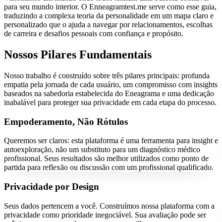
para seu mundo interior. O Enneagramtest.me serve como esse guia,
traduzindo a complexa teoria da personalidade em um mapa claro e
personalizado que o ajuda a navegar por relacionamentos, escolhas
de carreira e desafios pessoais com confiança e propósito.
Nossos Pilares Fundamentais
Nosso trabalho é construído sobre três pilares principais: profunda
empatia pela jornada de cada usuário, um compromisso com insights
baseados na sabedoria estabelecida do Eneagrama e uma dedicação
inabalável para proteger sua privacidade em cada etapa do processo.
Empoderamento, Não Rótulos
Queremos ser claros: esta plataforma é uma ferramenta para insight e
autoexploração, não um substituto para um diagnóstico médico
profissional. Seus resultados são melhor utilizados como ponto de
partida para reflexão ou discussão com um profissional qualificado.
Privacidade por Design
Seus dados pertencem a você. Construímos nossa plataforma com a
privacidade como prioridade inegociável. Sua avaliação pode ser