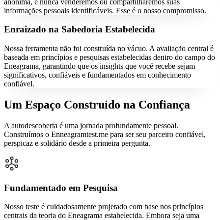
anônima, e nunca venderemos ou compartilharemos suas
informações pessoais identificáveis. Esse é o nosso compromisso.
Enraizado na Sabedoria Estabelecida
Nossa ferramenta não foi construída no vácuo. A avaliação central é
baseada em princípios e pesquisas estabelecidas dentro do campo do
Eneagrama, garantindo que os insights que você recebe sejam
significativos, confiáveis e fundamentados em conhecimento
confiável.
Um Espaço Construído na Confiança
A autodescoberta é uma jornada profundamente pessoal.
Construímos o Enneagramtest.me para ser seu parceiro confiável,
perspicaz e solidário desde a primeira pergunta.
Fundamentado em Pesquisa
Nosso teste é cuidadosamente projetado com base nos princípios
centrais da teoria do Eneagrama estabelecida. Embora seja uma