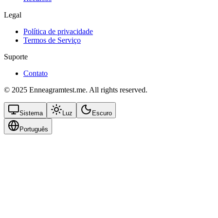
Legal
Política de privacidade
Termos de Serviço
Suporte
Contato
© 2025 Enneagramtest.me. All rights reserved.
Sistema
Luz
Escuro
Português