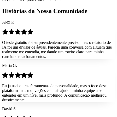
Histórias da Nossa Comunidade
Alex P.
O teste gratuito foi surpreendentemente preciso, mas o relatório de
IA foi um divisor de águas. Parecia uma conversa com alguém que
realmente me entendia, me dando um roteiro claro para minha
carreira e relacionamentos.
Maria G.
Eu já usei outras ferramentas de personalidade, mas o foco desta
plataforma nas motivações centrais ajudou minha equipe a se
entender em um nível mais profundo. A comunicação melhorou
drasticamente.
David S.