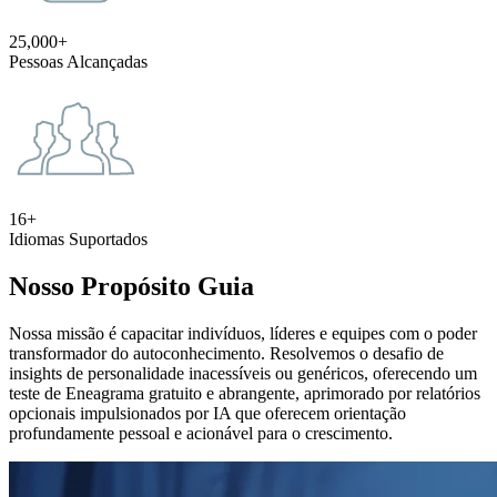
25,000+
Pessoas Alcançadas
16+
Idiomas Suportados
Nosso Propósito Guia
Nossa missão é capacitar indivíduos, líderes e equipes com o poder
transformador do autoconhecimento. Resolvemos o desafio de
insights de personalidade inacessíveis ou genéricos, oferecendo um
teste de Eneagrama gratuito e abrangente, aprimorado por relatórios
opcionais impulsionados por IA que oferecem orientação
profundamente pessoal e acionável para o crescimento.