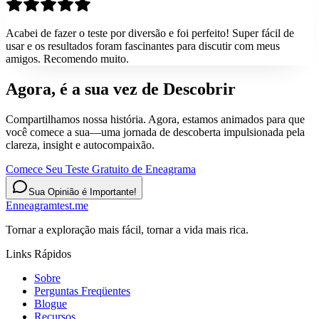
Acabei de fazer o teste por diversão e foi perfeito! Super fácil de
usar e os resultados foram fascinantes para discutir com meus
amigos. Recomendo muito.
Agora, é a sua vez de
Descobrir
Compartilhamos nossa história. Agora, estamos animados para que
você comece a sua—uma jornada de descoberta impulsionada pela
clareza, insight e autocompaixão.
Comece Seu Teste Gratuito de Eneagrama
Sua Opinião é Importante!
Enneagramtest.me
Tornar a exploração mais fácil, tornar a vida mais rica.
Links Rápidos
Sobre
Perguntas Freqüentes
Blogue
Recursos