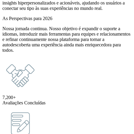
insights hiperpersonalizados e acionáveis, ajudando os usuários a
conectar seu tipo às suas experiências no mundo real.
As Perspectivas para 2026
Nossa jornada continua. Nosso objetivo é expandir o suporte a
idiomas, introduzir mais ferramentas para equipes e relacionamentos
e refinar continuamente nossa plataforma para tornar a
autodescoberta uma experiência ainda mais enriquecedora para
todos.
7,200+
Avaliações Concluídas