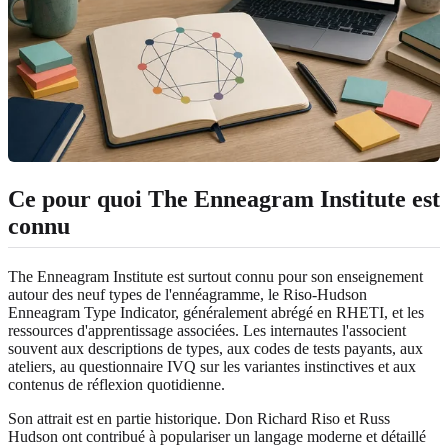
Ce pour quoi The Enneagram Institute est
connu
The Enneagram Institute est surtout connu pour son enseignement
autour des neuf types de l'ennéagramme, le Riso-Hudson
Enneagram Type Indicator, généralement abrégé en RHETI, et les
ressources d'apprentissage associées. Les internautes l'associent
souvent aux descriptions de types, aux codes de tests payants, aux
ateliers, au questionnaire IVQ sur les variantes instinctives et aux
contenus de réflexion quotidienne.
Son attrait est en partie historique. Don Richard Riso et Russ
Hudson ont contribué à populariser un langage moderne et détaillé