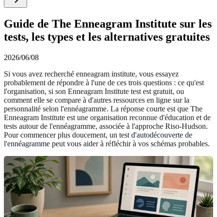
Guide de The Enneagram Institute sur les
tests, les types et les alternatives gratuites
2026/06/08
Si vous avez recherché enneagram institute, vous essayez
probablement de répondre à l'une de ces trois questions : ce qu'est
l'organisation, si son Enneagram Institute test est gratuit, ou
comment elle se compare à d'autres ressources en ligne sur la
personnalité selon l'ennéagramme. La réponse courte est que The
Enneagram Institute est une organisation reconnue d'éducation et de
tests autour de l'ennéagramme, associée à l'approche Riso-Hudson.
Pour commencer plus doucement, un
test d'autodécouverte de
l'ennéagramme
peut vous aider à réfléchir à vos schémas probables.