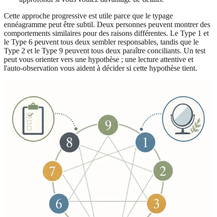
Cette approche progressive est utile parce que le typage
ennéagramme peut être subtil. Deux personnes peuvent montrer des
comportements similaires pour des raisons différentes. Le Type 1 et
le Type 6 peuvent tous deux sembler responsables, tandis que le
Type 2 et le Type 9 peuvent tous deux paraître conciliants. Un test
peut vous orienter vers une hypothèse ; une lecture attentive et
l'auto-observation vous aident à décider si cette hypothèse tient.