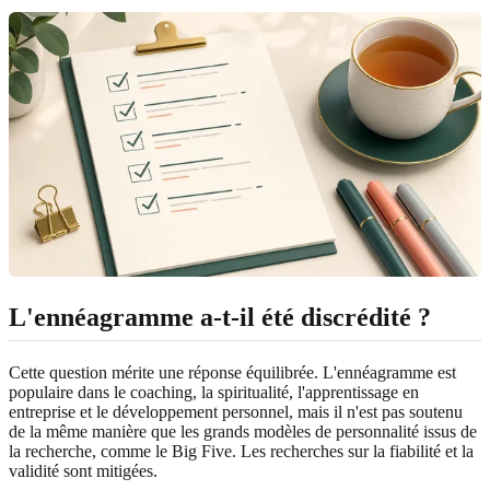
L'ennéagramme a-t-il été discrédité ?
Cette question mérite une réponse équilibrée. L'ennéagramme est
populaire dans le coaching, la spiritualité, l'apprentissage en
entreprise et le développement personnel, mais il n'est pas soutenu
de la même manière que les grands modèles de personnalité issus de
la recherche, comme le Big Five. Les recherches sur la fiabilité et la
validité sont mitigées.