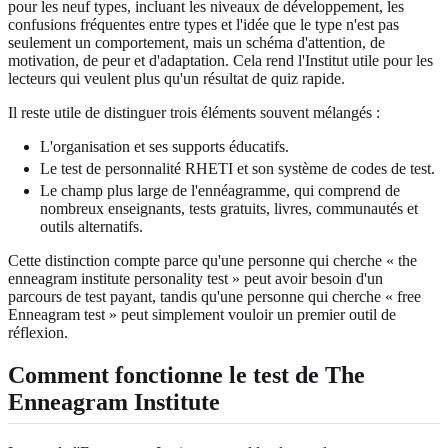
pour les neuf types, incluant les niveaux de développement, les
confusions fréquentes entre types et l'idée que le type n'est pas
seulement un comportement, mais un schéma d'attention, de
motivation, de peur et d'adaptation. Cela rend l'Institut utile pour les
lecteurs qui veulent plus qu'un résultat de quiz rapide.
Il reste utile de distinguer trois éléments souvent mélangés :
L'organisation et ses supports éducatifs.
Le test de personnalité RHETI et son système de codes de test.
Le champ plus large de l'ennéagramme, qui comprend de
nombreux enseignants, tests gratuits, livres, communautés et
outils alternatifs.
Cette distinction compte parce qu'une personne qui cherche « the
enneagram institute personality test » peut avoir besoin d'un
parcours de test payant, tandis qu'une personne qui cherche « free
Enneagram test » peut simplement vouloir un premier outil de
réflexion.
Comment fonctionne le test de The
Enneagram Institute