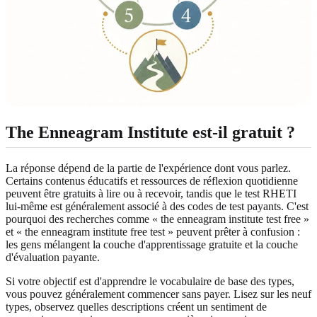
The Enneagram Institute est-il gratuit ?
La réponse dépend de la partie de l'expérience dont vous parlez.
Certains contenus éducatifs et ressources de réflexion quotidienne
peuvent être gratuits à lire ou à recevoir, tandis que le test RHETI
lui-même est généralement associé à des codes de test payants. C'est
pourquoi des recherches comme « the enneagram institute test free »
et « the enneagram institute free test » peuvent prêter à confusion :
les gens mélangent la couche d'apprentissage gratuite et la couche
d'évaluation payante.
Si votre objectif est d'apprendre le vocabulaire de base des types,
vous pouvez généralement commencer sans payer. Lisez sur les neuf
types, observez quelles descriptions créent un sentiment de