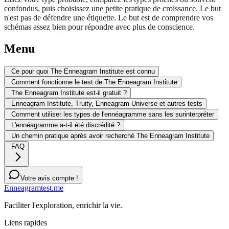
confondus, puis choisissez une petite pratique de croissance. Le but
n'est pas de défendre une étiquette. Le but est de comprendre vos
schémas assez bien pour répondre avec plus de conscience.
Menu
Ce pour quoi The Enneagram Institute est connu
Comment fonctionne le test de The Enneagram Institute
The Enneagram Institute est-il gratuit ?
Enneagram Institute, Truity, Enneagram Universe et autres tests
Comment utiliser les types de l'ennéagramme sans les surinterpréter
L'ennéagramme a-t-il été discrédité ?
Un chemin pratique après avoir recherché The Enneagram Institute
FAQ
Votre avis compte !
Enneagramtest.me
Faciliter l'exploration, enrichir la vie.
Liens rapides