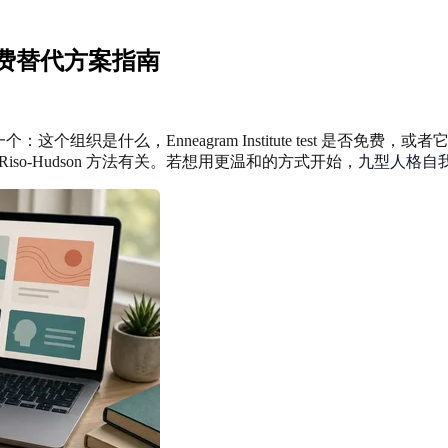
类型与免费替代方案指南
中的一个：这个组织是什么，Enneagram Institute test 
与 Riso-Hudson 方法有关。若想用更温和的方式开始，
九型人格自