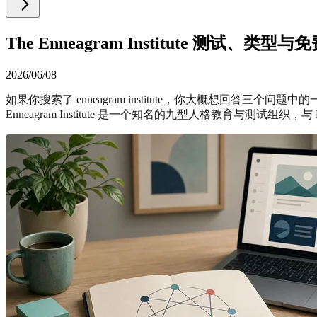
The Enneagram Institute 测试、
2026/06/08
如果你搜索了 enneagram institute，你大概想回答三个问题
Enneagram Institute 是一个知名的九型人格教育与测试组织，