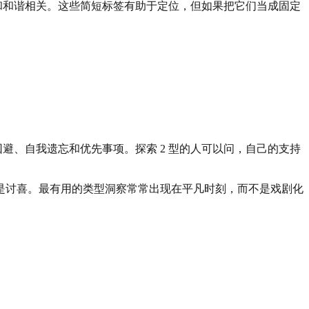
平和和和谐相关。这些简短标签有助于定位，但如果把它们当成固定
回避、自我遗忘和优先事项。探索 2 型的人可以问，自己的支持
是讨喜。最有用的类型洞察常常出现在平凡时刻，而不是戏剧化