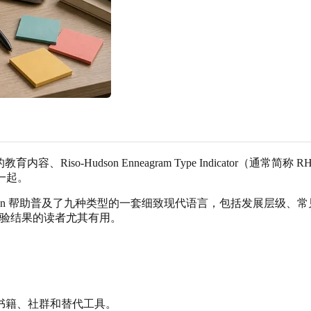
类型的教育内容、Riso-Hudson Enneagram Type Indica
一起。
Russ Hudson 帮助普及了九种类型的一套细致现代语言，包括发
测验结果的读者尤其有用。
书籍、社群和替代工具。