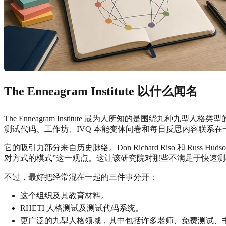
The Enneagram Institute 以什么闻名
The Enneagram Institute 最为人所知的是围绕九种九型人格
测试代码、工作坊、IVQ 本能变体问卷和每日反思内容联系在
它的吸引力部分来自历史脉络。Don Richard Riso 和 
对方式的模式”这一观点。这让该研究院对那些不满足于快速
不过，最好把经常混在一起的三件事分开：
这个组织及其教育材料。
RHETI 人格测试及测试代码系统。
更广泛的九型人格领域，其中包括许多老师、免费测试、