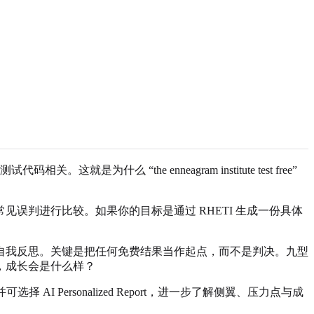
“the enneagram institute test free”
误判进行比较。如果你的目标是通过 RHETI 生成一份具体
自我反思。关键是把任何免费结果当作起点，而不是判决。九型
，成长会是什么样？
AI Personalized Report，进一步了解侧翼、压力点与成