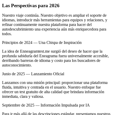
Las Perspectivas para 2026
Nuestro viaje continúa. Nuestro objetivo es ampliar el soporte de
idiomas, introducir más herramientas para equipos y relaciones, y
refinar continuamente nuestra plataforma para hacer del
autodescubrimiento una experiencia aún más enriquecedora para
todos.
Principios de 2024 — Una Chispa de Inspiración
La idea de Enneagramtest.me surgió del deseo de hacer que la
profunda sabiduría del Eneagrama fuera universalmente accesible,
derribando barreras de idioma y costo para los buscadores de
autoconocimiento.
Junio de 2025 — Lanzamiento Oficial
Lanzamos con una misión principal: proporcionar una plataforma
fluida, intuitiva y centrada en el usuario. Nuestro enfoque fue
ofrecer un test gratuito de alta calidad que brindara información
inmediata, clara y valiosa.
Septiembre de 2025 — Información Impulsada por IA
Para ir más allá de las descripciones estándar, presentamos nuestros