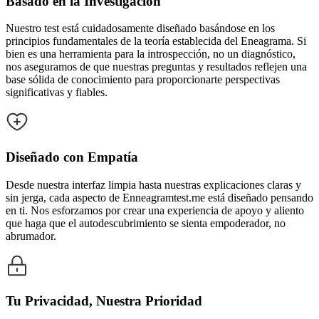
Basado en la Investigación
Nuestro test está cuidadosamente diseñado basándose en los
principios fundamentales de la teoría establecida del Eneagrama. Si
bien es una herramienta para la introspección, no un diagnóstico,
nos aseguramos de que nuestras preguntas y resultados reflejen una
base sólida de conocimiento para proporcionarte perspectivas
significativas y fiables.
Diseñado con Empatía
Desde nuestra interfaz limpia hasta nuestras explicaciones claras y
sin jerga, cada aspecto de Enneagramtest.me está diseñado pensando
en ti. Nos esforzamos por crear una experiencia de apoyo y aliento
que haga que el autodescubrimiento se sienta empoderador, no
abrumador.
Tu Privacidad, Nuestra Prioridad