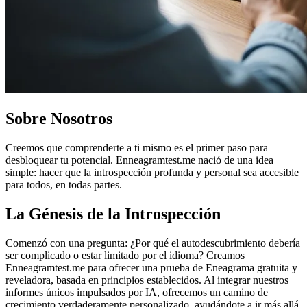
Sobre Nosotros
Creemos que comprenderte a ti mismo es el primer paso para
desbloquear tu potencial. Enneagramtest.me nació de una idea
simple: hacer que la introspección profunda y personal sea accesible
para todos, en todas partes.
La Génesis de la Introspección
Comenzó con una pregunta: ¿Por qué el autodescubrimiento debería
ser complicado o estar limitado por el idioma? Creamos
Enneagramtest.me para ofrecer una prueba de Eneagrama gratuita y
reveladora, basada en principios establecidos. Al integrar nuestros
informes únicos impulsados por IA, ofrecemos un camino de
crecimiento verdaderamente personalizado, ayudándote a ir más allá