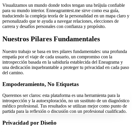
Visualizamos un mundo donde todos tengan una brújula confiable
para su mundo interior. Enneagramtest.me sirve como esa guía,
traduciendo la compleja teoría de la personalidad en un mapa claro y
personalizado que te ayuda a navegar relaciones, elecciones de
carrera y desafíos personales con confianza y propósito.
Nuestros Pilares Fundamentales
Nuestro trabajo se basa en tres pilares fundamentales: una profunda
empatía por el viaje de cada usuario, un compromiso con la
introspección basada en la sabiduría establecida del Eneagrama y
una dedicación inquebrantable a proteger tu privacidad en cada paso
del camino.
Empoderamiento, No Etiquetas
Queremos ser claros: esta plataforma es una herramienta para la
introspección y la autoexploración, no un sustituto de un diagnóstico
médico profesional. Tus resultados se utilizan mejor como punto de
partida para la reflexión o discusión con un profesional cualificado.
Privacidad por Diseño