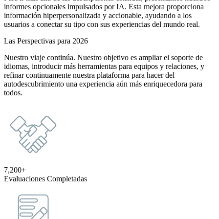
informes opcionales impulsados por IA. Esta mejora proporciona
información hiperpersonalizada y accionable, ayudando a los
usuarios a conectar su tipo con sus experiencias del mundo real.
Las Perspectivas para 2026
Nuestro viaje continúa. Nuestro objetivo es ampliar el soporte de
idiomas, introducir más herramientas para equipos y relaciones, y
refinar continuamente nuestra plataforma para hacer del
autodescubrimiento una experiencia aún más enriquecedora para
todos.
7,200+
Evaluaciones Completadas