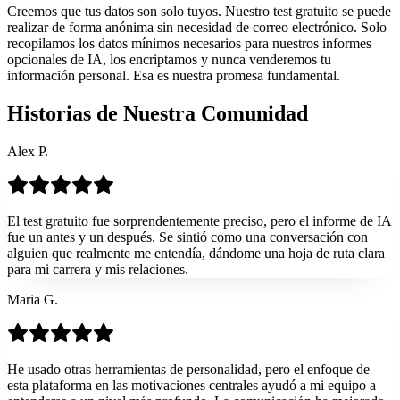
Creemos que tus datos son solo tuyos. Nuestro test gratuito se puede
realizar de forma anónima sin necesidad de correo electrónico. Solo
recopilamos los datos mínimos necesarios para nuestros informes
opcionales de IA, los encriptamos y nunca venderemos tu
información personal. Esa es nuestra promesa fundamental.
Historias de Nuestra Comunidad
Alex P.
El test gratuito fue sorprendentemente preciso, pero el informe de IA
fue un antes y un después. Se sintió como una conversación con
alguien que realmente me entendía, dándome una hoja de ruta clara
para mi carrera y mis relaciones.
Maria G.
He usado otras herramientas de personalidad, pero el enfoque de
esta plataforma en las motivaciones centrales ayudó a mi equipo a