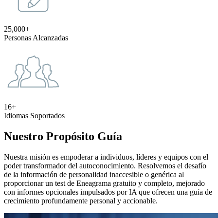
25,000+
Personas Alcanzadas
16+
Idiomas Soportados
Nuestro Propósito Guía
Nuestra misión es empoderar a individuos, líderes y equipos con el
poder transformador del autoconocimiento. Resolvemos el desafío
de la información de personalidad inaccesible o genérica al
proporcionar un test de Eneagrama gratuito y completo, mejorado
con informes opcionales impulsados por IA que ofrecen una guía de
crecimiento profundamente personal y accionable.