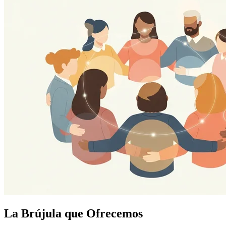
La Brújula que Ofrecemos