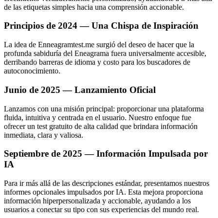
de las etiquetas simples hacia una comprensión accionable.
Principios de 2024 — Una Chispa de Inspiración
La idea de Enneagramtest.me surgió del deseo de hacer que la
profunda sabiduría del Eneagrama fuera universalmente accesible,
derribando barreras de idioma y costo para los buscadores de
autoconocimiento.
Junio de 2025 — Lanzamiento Oficial
Lanzamos con una misión principal: proporcionar una plataforma
fluida, intuitiva y centrada en el usuario. Nuestro enfoque fue
ofrecer un test gratuito de alta calidad que brindara información
inmediata, clara y valiosa.
Septiembre de 2025 — Información Impulsada por
IA
Para ir más allá de las descripciones estándar, presentamos nuestros
informes opcionales impulsados por IA. Esta mejora proporciona
información hiperpersonalizada y accionable, ayudando a los
usuarios a conectar su tipo con sus experiencias del mundo real.