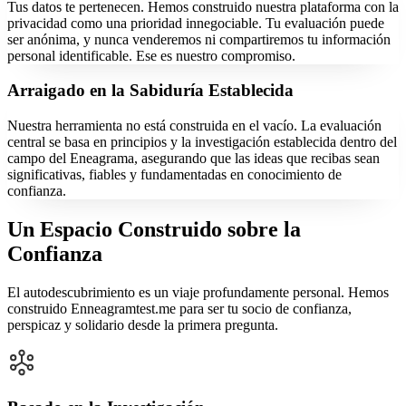
Tus datos te pertenecen. Hemos construido nuestra plataforma con la
privacidad como una prioridad innegociable. Tu evaluación puede
ser anónima, y nunca venderemos ni compartiremos tu información
personal identificable. Ese es nuestro compromiso.
Arraigado en la Sabiduría Establecida
Nuestra herramienta no está construida en el vacío. La evaluación
central se basa en principios y la investigación establecida dentro del
campo del Eneagrama, asegurando que las ideas que recibas sean
significativas, fiables y fundamentadas en conocimiento de
confianza.
Un Espacio Construido sobre la
Confianza
El autodescubrimiento es un viaje profundamente personal. Hemos
construido Enneagramtest.me para ser tu socio de confianza,
perspicaz y solidario desde la primera pregunta.