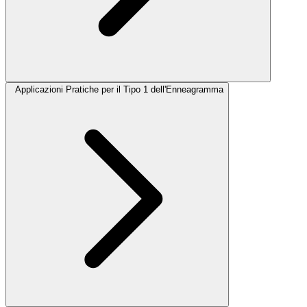
Applicazioni Pratiche per il Tipo 1 dell'Enneagramma