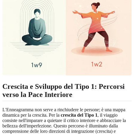
Crescita e Sviluppo del Tipo 1: Percorsi
verso la Pace Interiore
L'Enneagramma non serve a rinchiudere le persone; è una mappa
dinamica per la crescita. Per la
crescita del Tipo 1
, il viaggio
consiste nell'imparare a quietare il critico interiore e abbracciare la
bellezza dell'imperfezione. Questo percorso è illuminato dalla
comprensione delle loro direzioni di integrazione (crescita) e