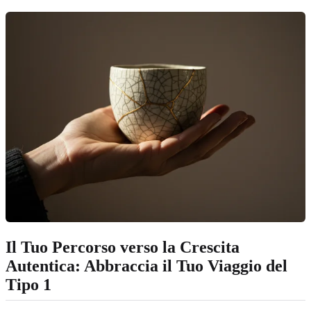
Il Tuo Percorso verso la Crescita
Autentica: Abbraccia il Tuo Viaggio del
Tipo 1