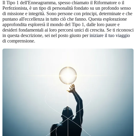
Il Tipo 1 dell'Enneagramma, spesso chiamato il Riformatore o il
Perfezionista, è un tipo di personalità fondato su un profondo senso
di missione e integrità. Sono persone con principi, determinate e che
puntano all'eccellenza in tutto ciò che fanno. Questa esplorazione
approfondita esplorerà il mondo del Tipo 1, dalle loro paure e
desideri fondamentali ai loro percorsi unici di crescita. Se ti riconosci
in questa descrizione, sei nel posto giusto per
iniziare il tuo viaggio
di comprensione.