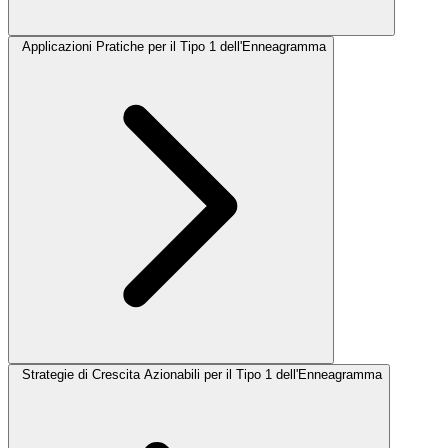
Applicazioni Pratiche per il Tipo 1 dell'Enneagramma
Strategie di Crescita Azionabili per il Tipo 1 dell'Enneagramma