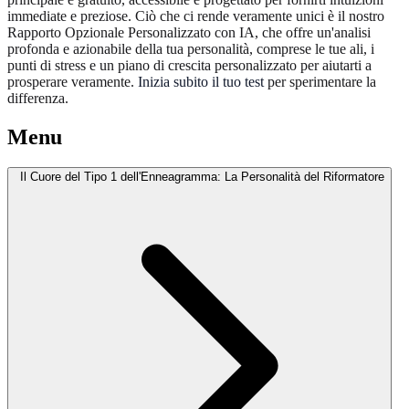
immediate e preziose. Ciò che ci rende veramente unici è il nostro
Rapporto Opzionale Personalizzato con IA, che offre un'analisi
profonda e azionabile della tua personalità, comprese le tue ali, i
punti di stress e un piano di crescita personalizzato per aiutarti a
prosperare veramente.
Inizia subito il tuo test
per sperimentare la
differenza.
Menu
Il Cuore del Tipo 1 dell'Enneagramma: La Personalità del Riformatore