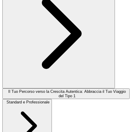
Il Tuo Percorso verso la Crescita Autentica: Abbraccia il Tuo Viaggio
del Tipo 1
Standard e Professionale