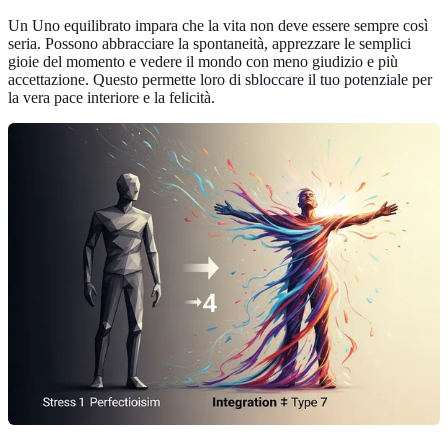
Un Uno equilibrato impara che la vita non deve essere sempre così
seria. Possono abbracciare la spontaneità, apprezzare le semplici
gioie del momento e vedere il mondo con meno giudizio e più
accettazione. Questo permette loro di
sbloccare il tuo potenziale
per
la vera pace interiore e la felicità.