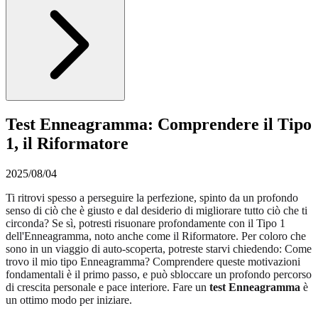
Test Enneagramma: Comprendere il Tipo
1, il Riformatore
2025/08/04
Ti ritrovi spesso a perseguire la perfezione, spinto da un profondo
senso di ciò che è giusto e dal desiderio di migliorare tutto ciò che ti
circonda? Se sì, potresti risuonare profondamente con il Tipo 1
dell'Enneagramma, noto anche come il Riformatore. Per coloro che
sono in un viaggio di auto-scoperta, potreste starvi chiedendo: Come
trovo il mio tipo Enneagramma? Comprendere queste motivazioni
fondamentali è il primo passo, e può sbloccare un profondo percorso
di crescita personale e pace interiore. Fare un
test Enneagramma
è
un ottimo modo per iniziare.