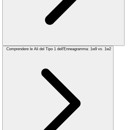
Comprendere le Ali del Tipo 1 dell'Enneagramma: 1w9 vs. 1w2