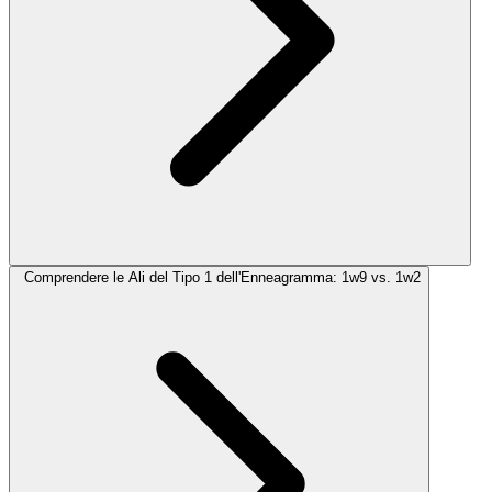
Comprendere le Ali del Tipo 1 dell'Enneagramma: 1w9 vs. 1w2