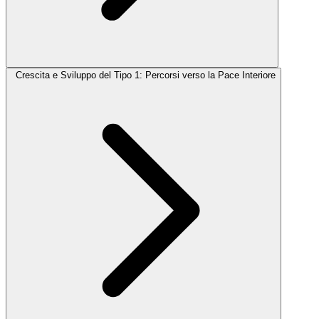
Crescita e Sviluppo del Tipo 1: Percorsi verso la Pace Interiore