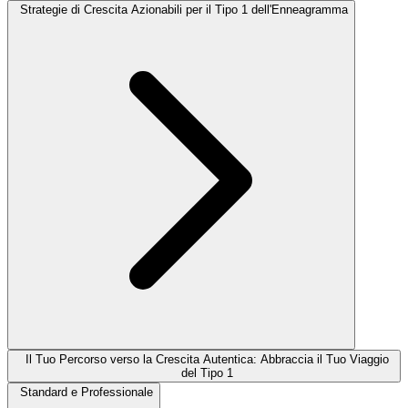
Strategie di Crescita Azionabili per il Tipo 1 dell'Enneagramma
Il Tuo Percorso verso la Crescita Autentica: Abbraccia il Tuo Viaggio
del Tipo 1
Standard e Professionale