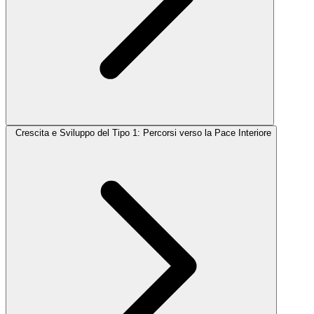
Crescita e Sviluppo del Tipo 1: Percorsi verso la Pace Interiore