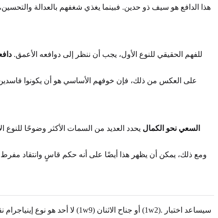
هذا الدافع هو سيف ذو حدين. فبينما يغذي شغفهم بالعدالة والتحسين، 
للفهم الحقيقي للنوع الأول، يجب أن ننظر إلى دوافعه الأعمق.
دافع
على العكس من ذلك، فإن خوفهم الأساسي هو أن يكونوا فاسدين، أو 
السعي نحو الكمال
يحدد العديد من السمات الأكثر وضوحًا للنوع الأ
ومع ذلك، يمكن أن يظهر هذا أيضًا على أنه حكم قاسٍ وانتقاد مفرط 
لا أحد هو نوع إينياجرام نقي. كل