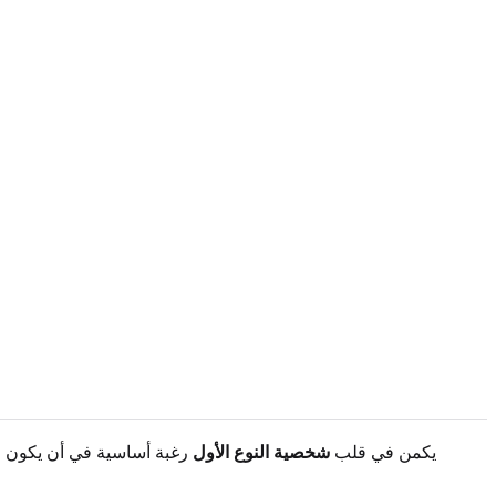
يكمن في قلب
شخصية النوع الأول
رغبة أساسية في أن يكون ال