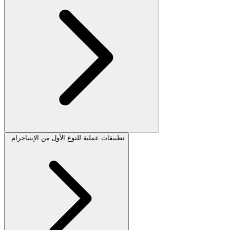
تطبيقات عملية للنوع الأول من الإينياجرام