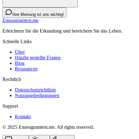
Ihre Meinung ist uns wichtig!
Enneagramtest.me
Erleichtern Sie die Erkundung und bereichern Sie das Leben.
Schnelle Links
Über
Häufig gestellte Fragen
Blog
Ressourcen
Rechtlich
Datenschutzrichtlinie
Nutzungsbedingungen
Support
Kontakt
© 2025 Enneagramtest.me. All rights reserved.