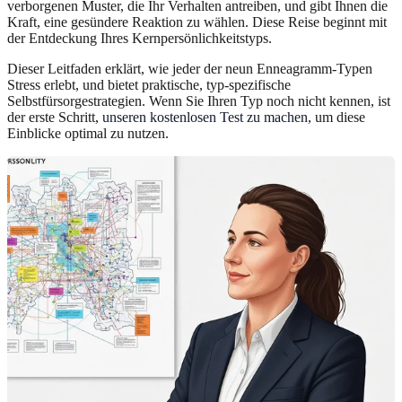
verborgenen Muster, die Ihr Verhalten antreiben, und gibt Ihnen die
Kraft, eine gesündere Reaktion zu wählen. Diese Reise beginnt mit
der Entdeckung Ihres Kernpersönlichkeitstyps.
Dieser Leitfaden erklärt, wie jeder der neun Enneagramm-Typen
Stress erlebt, und bietet praktische, typ-spezifische
Selbstfürsorgestrategien. Wenn Sie Ihren Typ noch nicht kennen, ist
der erste Schritt,
unseren kostenlosen Test zu machen
, um diese
Einblicke optimal zu nutzen.