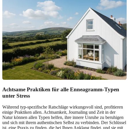
Achtsame Praktiken für alle Enneagramm-Typen
unter Stress
Während typ-spezifische Ratschläge wirkungsvoll sind, profitieren
einige Praktiken allen. Achtsamkeit, Journaling und Zeit in der
Natur können allen Typen helfen, ihre innere Unruhe zu beruhigen
und sich mit ihrem authentischen Selbst zu verbinden. Der Schlüssel
ist, eine Praxis zu finden, die bei Ihnen Anklang findet, und sie mit