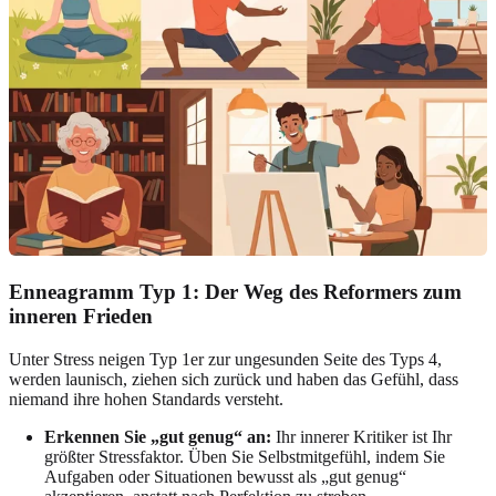
Enneagramm Typ 1: Der Weg des Reformers zum
inneren Frieden
Unter Stress neigen Typ 1er zur ungesunden Seite des Typs 4,
werden launisch, ziehen sich zurück und haben das Gefühl, dass
niemand ihre hohen Standards versteht.
Erkennen Sie „gut genug“ an:
Ihr innerer Kritiker ist Ihr
größter Stressfaktor. Üben Sie Selbstmitgefühl, indem Sie
Aufgaben oder Situationen bewusst als „gut genug“