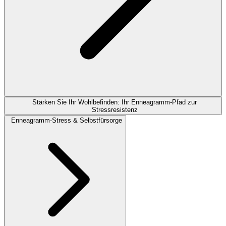
Stärken Sie Ihr Wohlbefinden: Ihr Enneagramm-Pfad zur
Stressresistenz
Enneagramm-Stress & Selbstfürsorge