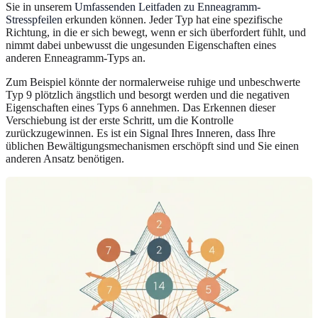
Sie in unserem
Umfassenden Leitfaden zu Enneagramm-
Stresspfeilen
erkunden können. Jeder Typ hat eine spezifische
Richtung, in die er sich bewegt, wenn er sich überfordert fühlt, und
nimmt dabei unbewusst die ungesunden Eigenschaften eines
anderen Enneagramm-Typs an.
Zum Beispiel könnte der normalerweise ruhige und unbeschwerte
Typ 9 plötzlich ängstlich und besorgt werden und die negativen
Eigenschaften eines Typs 6 annehmen. Das Erkennen dieser
Verschiebung ist der erste Schritt, um die Kontrolle
zurückzugewinnen. Es ist ein Signal Ihres Inneren, dass Ihre
üblichen Bewältigungsmechanismen erschöpft sind und Sie einen
anderen Ansatz benötigen.