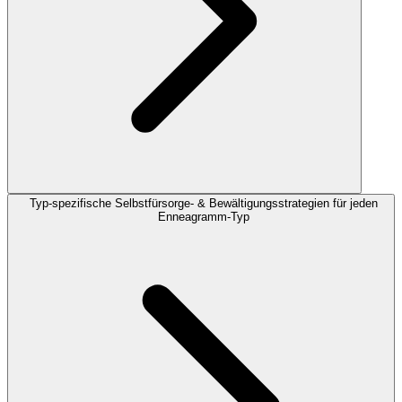
Typ-spezifische Selbstfürsorge- & Bewältigungsstrategien für jeden
Enneagramm-Typ