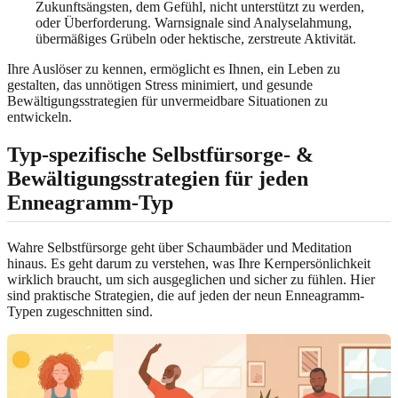
Zukunftsängsten, dem Gefühl, nicht unterstützt zu werden,
oder Überforderung. Warnsignale sind Analyselahmung,
übermäßiges Grübeln oder hektische, zerstreute Aktivität.
Ihre Auslöser zu kennen, ermöglicht es Ihnen, ein Leben zu
gestalten, das unnötigen Stress minimiert, und gesunde
Bewältigungsstrategien für unvermeidbare Situationen zu
entwickeln.
Typ-spezifische Selbstfürsorge- &
Bewältigungsstrategien für jeden
Enneagramm-Typ
Wahre Selbstfürsorge geht über Schaumbäder und Meditation
hinaus. Es geht darum zu verstehen, was Ihre Kernpersönlichkeit
wirklich braucht, um sich ausgeglichen und sicher zu fühlen. Hier
sind praktische Strategien, die auf jeden der neun Enneagramm-
Typen zugeschnitten sind.