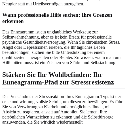
Neugier statt mit Urteilsvermögen anzugehen.
Wann professionelle Hilfe suchen: Ihre Grenzen
erkennen
Das Enneagramm ist ein unglaubliches Werkzeug zur
Selbstwahrnehmung, aber es ist kein Ersatz für professionelle
psychische Gesundheitsversorgung. Wenn Sie chronischen Stress,
Angst oder Depressionen erleben, die Ihr tägliches Leben
beeinträchtigen, suchen Sie bitte Unterstützung bei einem
qualifizierten Therapeuten oder Berater. Zu wissen, wann man um
Hilfe bitten muss, ist ein Zeichen von Stärke und Selbstachtung.
Stärken Sie Ihr Wohlbefinden: Ihr
Enneagramm-Pfad zur Stressresistenz
Das Verständnis der Stressreaktion Ihres Enneagramm-Typs ist der
erste und wirkungsvollste Schritt, um diesen zu bewältigen. Es führt
Sie von Verwirrung zu Klarheit und ermöglicht es Ihnen, mit
Absicht zu reagieren, anstatt auf Autopilot. Sie lernen, Ihre
persönlichen Warnzeichen zu erkennen und die Selbstfürsorge
anzuwenden, die Sie wirklich wiederherstellt.