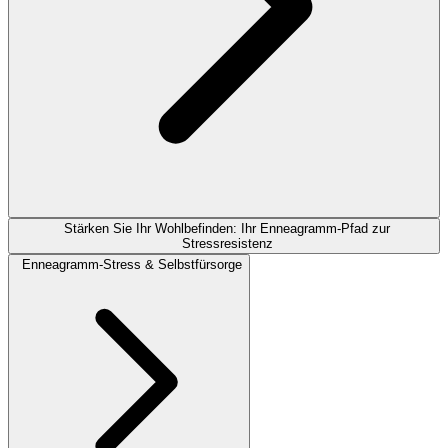
Stärken Sie Ihr Wohlbefinden: Ihr Enneagramm-Pfad zur
Stressresistenz
Enneagramm-Stress & Selbstfürsorge