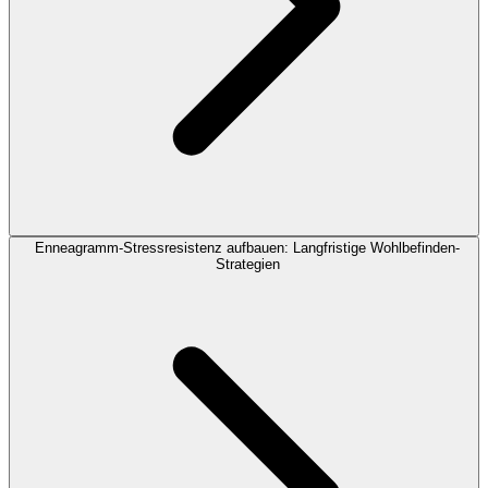
Enneagramm-Stressresistenz aufbauen: Langfristige Wohlbefinden-
Strategien