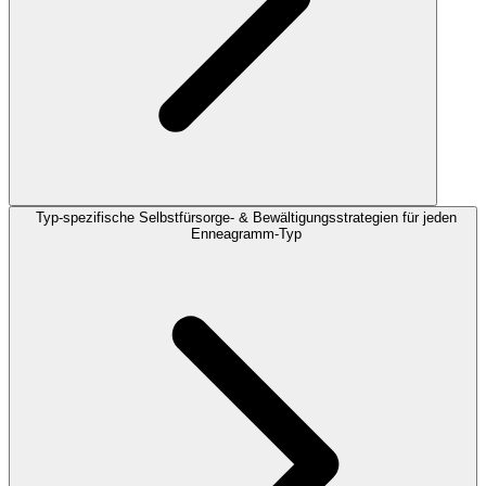
Typ-spezifische Selbstfürsorge- & Bewältigungsstrategien für jeden
Enneagramm-Typ