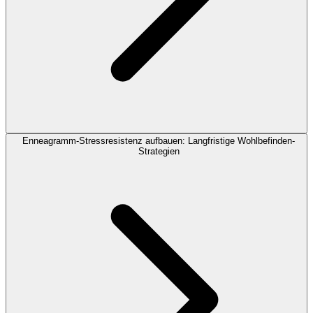
Enneagramm-Stressresistenz aufbauen: Langfristige Wohlbefinden-
Strategien