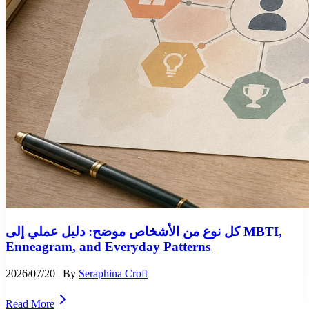
كل نوع من الأشخاص موضح: دليل عملي إلى MBTI,
Enneagram, and Everyday Patterns
2026/07/20
| By
Seraphina Croft
Read More