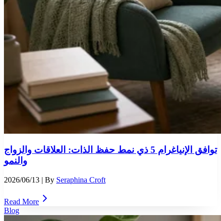
توافق الإنياغرام 5 ذي نمط حفظ الذات: العلاقات والزواج
والنمو
2026/06/13
| By
Seraphina Croft
Read More
Blog