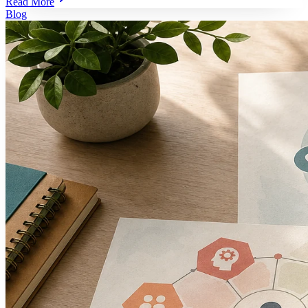
Read More
Blog