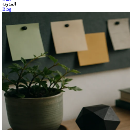
المدونة
Blog