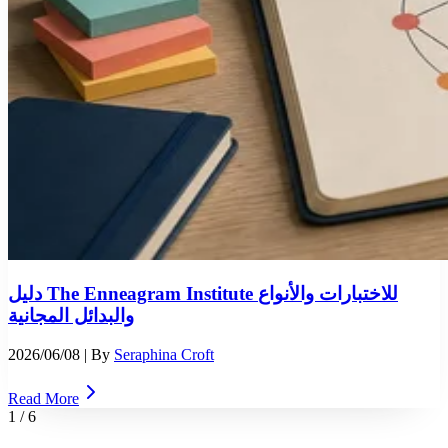
دليل The Enneagram Institute للاختبارات والأنواع
والبدائل المجانية
2026/06/08
| By
Seraphina Croft
Read More
1
/
6