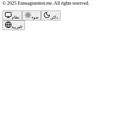
© 2025 Enneagramtest.me. All rights reserved.
داكن
ضوء
نظام
العربية