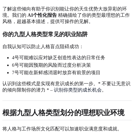
了解这些倾向有助于你识别能让你的天生优势大放异彩的环
境。我们的
AI个性化报告
精确描绘了你的类型最理想的工作
风格，超越基本描述，提供可操作的见解。
你的九型人格类型常见的职业陷阱
自我认知可以防止人格盲点阻碍成功：
4号可能难以应对缺乏创造性表达的日常任务
6号可能因预期的风险而过度分析决策
7号可能在新鲜感消退时放弃有前景的项目
认识到这些模式是实现有意识成长的第一步。* 不要让无意识
的倾向限制你的潜力 * –
识别你类型的成长机会
。
根据九型人格类型划分的理想职业环境
将人格与工作场所文化匹配可以加速职业满意度和成就。