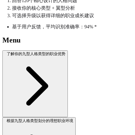
回答120个精心设计的人格问题
接收你的核心类型 + 翼型分析
可选择升级以获得详细的职业成长建议
基于用户反馈，平均识别准确率：94% *
Menu
了解你的九型人格类型的职业优势
根据九型人格类型划分的理想职业环境