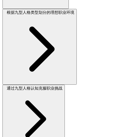
根据九型人格类型划分的理想职业环境
通过九型人格认知克服职业挑战