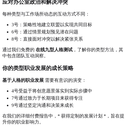
应对办公室政治和解决冲突
每种类型与工作场所动态的互动方式不同：
3号：策略性地建立联盟以实现共同目标
6号：通过情景规划预见潜在问题
8号：直接面对冲突以解决紧张关系
通过我们免费的
在线九型人格测试
，了解你的类型方法，其
中包含团队互动洞察。
你的类型职业发展的成长策略
基于人格的职业发展
需要有意识的演变：
4号受益于将创意愿景落实到实际步骤中
7号通过致力于长期项目来获得专注
9号通过坚定沟通和决策来成长
在我们的详细付费报告中，* 获得定制的发展计划 *，旨在提
升你的职业影响力。