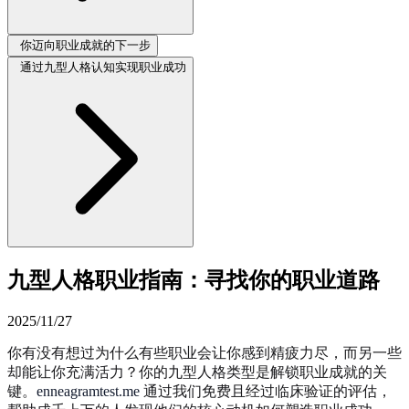
你迈向职业成就的下一步
通过九型人格认知实现职业成功
九型人格职业指南：寻找你的职业道路
2025/11/27
你有没有想过为什么有些职业会让你感到精疲力尽，而另一些
却能让你充满活力？你的九型人格类型是解锁职业成就的关
键。
enneagramtest.me
通过我们免费且经过临床验证的评估，