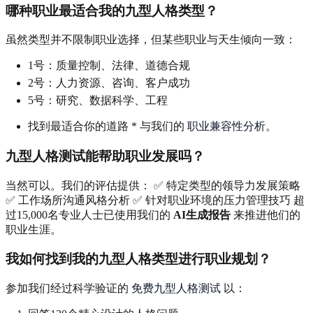
哪种职业最适合我的九型人格类型？
虽然类型并不限制职业选择，但某些职业与天生倾向一致：
1号：质量控制、法律、道德合规
2号：人力资源、咨询、客户成功
5号：研究、数据科学、工程
找到最适合你的道路 * 与我们的
职业兼容性分析
。
九型人格测试能帮助职业发展吗？
当然可以。我们的评估提供： ✅ 特定类型的领导力发展策略
✅ 工作场所沟通风格分析 ✅ 针对职业环境的压力管理技巧 超
过15,000名专业人士已使用我们的
AI生成报告
来推进他们的
职业生涯。
我如何找到我的九型人格类型进行职业规划？
参加我们经过科学验证的
免费九型人格测试
以：