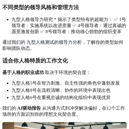
不同类型的领导风格和管理方法
九型人格领导力研究 * 揭示了类型特有的超能力： ✅ 1号
领导者：实施系统以改进质量 ✅ 4号领导者：通过真诚的
愿景激发创新 ✅ 8号领导者：推动雄心勃勃的组织变革
通过我们的
九型人格测试的领导力分析
，了解你的类型如何
影响团队动态。
适合你人格特质的工作文化
基于人格的职业成功
取决于环境的契合度：
九型人格5号在智力刺激、自主性强的角色中蓬勃发展
九型人格9号在流程清晰、协作的环境中表现出色
九型人格6号在重视忠诚的结构化组织中表现优异
我们的
AI驱动报告
从沟通方式到冲突解决偏好，在12个工作
场所的方面识别你的理想文化契合度。