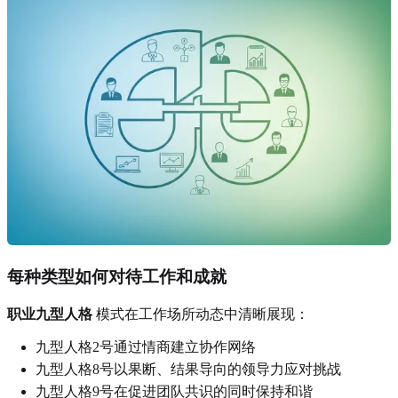
每种类型如何对待工作和成就
职业九型人格
模式在工作场所动态中清晰展现：
九型人格2号通过情商建立协作网络
九型人格8号以果断、结果导向的领导力应对挑战
九型人格9号在促进团队共识的同时保持和谐