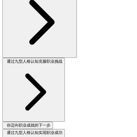
通过九型人格认知克服职业挑战
你迈向职业成就的下一步
通过九型人格认知实现职业成功