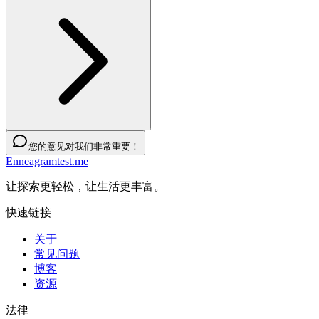
您的意见对我们非常重要！
Enneagramtest.me
让探索更轻松，让生活更丰富。
快速链接
关于
常见问题
博客
资源
法律