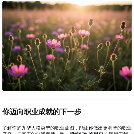
你迈向职业成就的下一步
了解你的九型人格类型的职业蓝图，能让你做出更明智的职业