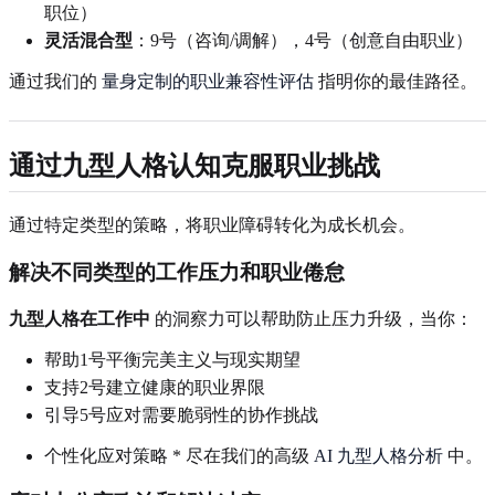
职位）
灵活混合型
：9号（咨询/调解），4号（创意自由职业）
通过我们的
量身定制的职业兼容性评估
指明你的最佳路径。
通过九型人格认知克服职业挑战
通过特定类型的策略，将职业障碍转化为成长机会。
解决不同类型的工作压力和职业倦怠
九型人格在工作中
的洞察力可以帮助防止压力升级，当你：
帮助1号平衡完美主义与现实期望
支持2号建立健康的职业界限
引导5号应对需要脆弱性的协作挑战
个性化应对策略 * 尽在我们的高级
AI 九型人格分析
中。