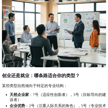
创业还是就业：哪条路适合你的类型？
某些类型自然倾向于特定的专业结构：
天然企业家
：7号（适应性创新者），3号（目标导向的建
设者）
企业优势
：2号（注重人际关系的角色），5号（专业技术