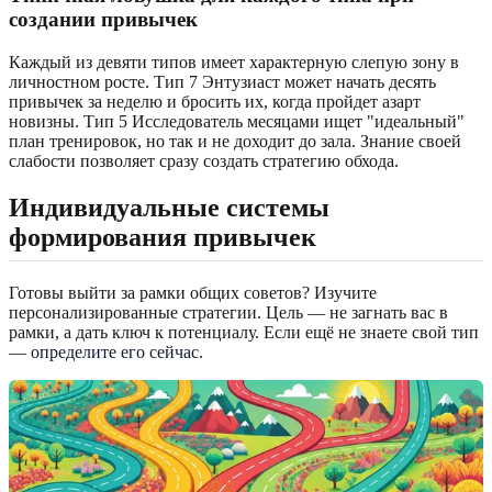
создании привычек
Каждый из девяти типов имеет характерную слепую зону в
личностном росте. Тип 7 Энтузиаст может начать десять
привычек за неделю и бросить их, когда пройдет азарт
новизны. Тип 5 Исследователь месяцами ищет "идеальный"
план тренировок, но так и не доходит до зала. Знание своей
слабости позволяет сразу создать стратегию обхода.
Индивидуальные системы
формирования привычек
Готовы выйти за рамки общих советов? Изучите
персонализированные стратегии. Цель — не загнать вас в
рамки, а дать ключ к потенциалу. Если ещё не знаете свой тип
—
определите его сейчас
.