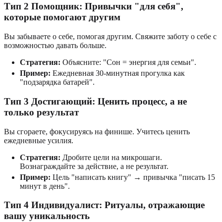
Тип 2 Помощник: Привычки "для себя",
которые помогают другим
Вы забываете о себе, помогая другим. Свяжите заботу о себе с
возможностью давать больше.
Стратегия:
Объясните: "Сон = энергия для семьи".
Пример:
Ежедневная 30-минутная прогулка как
"подзарядка батарей".
Тип 3 Достигающий: Ценить процесс, а не
только результат
Вы сгораете, фокусируясь на финише. Учитесь ценить
ежедневные усилия.
Стратегия:
Дробите цели на микрошаги.
Вознаграждайте за действие, а не результат.
Пример:
Цель "написать книгу" → привычка "писать 15
минут в день".
Тип 4 Индивидуалист: Ритуалы, отражающие
вашу уникальность