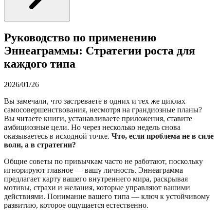
Руководство по применению
Эннеаграммы: Стратегии роста для
каждого типа
2026/01/26
Вы замечали, что застреваете в одних и тех же циклах
самосовершенствования, несмотря на грандиозные планы?
Вы читаете книги, устанавливаете приложения, ставите
амбициозные цели. Но через несколько недель снова
оказываетесь в исходной точке.
Что, если проблема не в силе
воли, а в стратегии?
Общие советы по привычкам часто не работают, поскольку
игнорируют главное — вашу личность. Эннеаграмма
предлагает карту вашего внутреннего мира, раскрывая
мотивы, страхи и желания, которые управляют вашими
действиями. Понимание вашего типа — ключ к устойчивому
развитию, которое ощущается естественно.