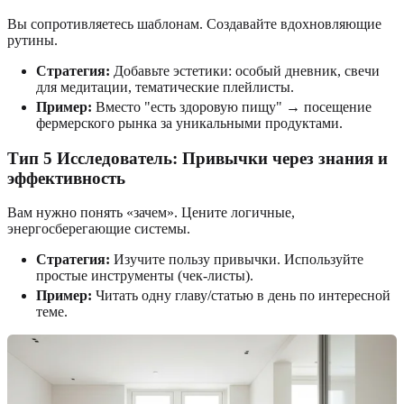
Вы сопротивляетесь шаблонам. Создавайте вдохновляющие
рутины.
Стратегия:
Добавьте эстетики: особый дневник, свечи
для медитации, тематические плейлисты.
Пример:
Вместо "есть здоровую пищу" → посещение
фермерского рынка за уникальными продуктами.
Тип 5 Исследователь: Привычки через знания и
эффективность
Вам нужно понять «зачем». Цените логичные,
энергосберегающие системы.
Стратегия:
Изучите пользу привычки. Используйте
простые инструменты (чек-листы).
Пример:
Читать одну главу/статью в день по интересной
теме.