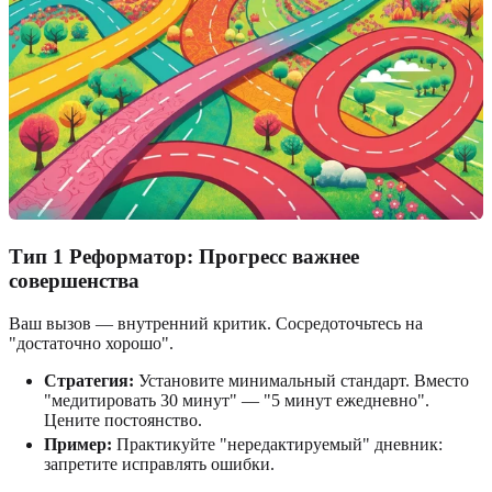
Тип 1 Реформатор: Прогресс важнее
совершенства
Ваш вызов — внутренний критик. Сосредоточьтесь на
"достаточно хорошо".
Стратегия:
Установите минимальный стандарт. Вместо
"медитировать 30 минут" — "5 минут ежедневно".
Цените постоянство.
Пример:
Практикуйте "нередактируемый" дневник:
запретите исправлять ошибки.