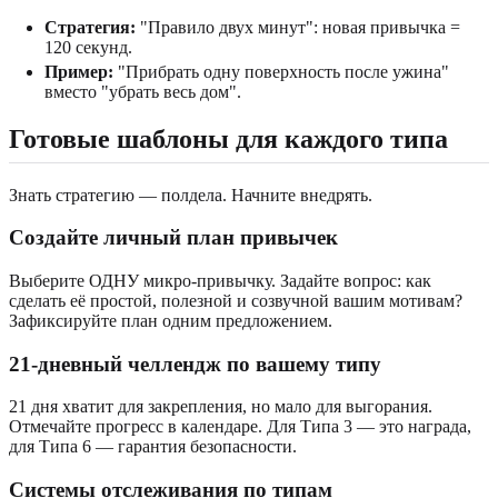
Стратегия:
"Правило двух минут": новая привычка =
120 секунд.
Пример:
"Прибрать одну поверхность после ужина"
вместо "убрать весь дом".
Готовые шаблоны для каждого типа
Знать стратегию — полдела. Начните внедрять.
Создайте личный план привычек
Выберите ОДНУ микро-привычку. Задайте вопрос: как
сделать её простой, полезной и созвучной вашим мотивам?
Зафиксируйте план одним предложением.
21-дневный челлендж по вашему типу
21 дня хватит для закрепления, но мало для выгорания.
Отмечайте прогресс в календаре. Для Типа 3 — это награда,
для Типа 6 — гарантия безопасности.
Системы отслеживания по типам