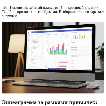
Тип 1 оценит детальный план, Тип 4 — красивый дневник,
Тип 7 — приложение с бейджами. Выбирайте то, что заряжает
энергией.
Эннеаграмма за рамками привычек: