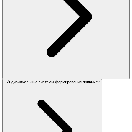
Индивидуальные системы формирования привычек