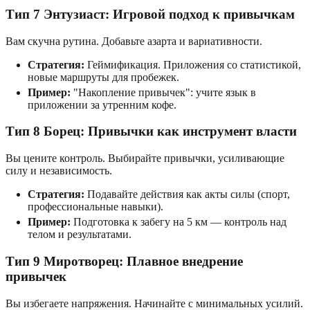
Тип 7 Энтузиаст: Игровой подход к привычкам
Вам скучна рутина. Добавьте азарта и вариативности.
Стратегия:
Геймификация. Приложения со статистикой,
новые маршруты для пробежек.
Пример:
"Накопление привычек": учите язык в
приложении за утренним кофе.
Тип 8 Борец: Привычки как инструмент власти
Вы цените контроль. Выбирайте привычки, усиливающие
силу и независимость.
Стратегия:
Подавайте действия как акты силы (спорт,
профессиональные навыки).
Пример:
Подготовка к забегу на 5 км — контроль над
телом и результатами.
Тип 9 Миротворец: Плавное внедрение
привычек
Вы избегаете напряжения. Начинайте с минимальных усилий.