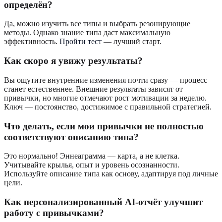
определён?
Да, можно изучить все типы и выбрать резонирующие
методы. Однако знание типа даст максимальную
эффективность.
Пройти тест
— лучший старт.
Как скоро я увижу результаты?
Вы ощутите внутренние изменения почти сразу — процесс
станет естественнее. Внешние результаты зависят от
привычки, но многие отмечают рост мотивации за неделю.
Ключ — постоянство, достижимое с правильной стратегией.
Что делать, если мои привычки не полностью
соответствуют описанию типа?
Это нормально! Эннеаграмма — карта, а не клетка.
Учитывайте крылья, опыт и уровень осознанности.
Используйте описание типа как основу, адаптируя под личные
цели.
Как персонализированный AI-отчёт улучшит
работу с привычками?