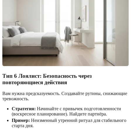
Тип 6 Лоялист: Безопасность через
повторяющиеся действия
Вам нужна предсказуемость. Создавайте рутины, снижающие
тревожность.
Стратегия:
Начинайте с привычек подготовленности
(воскресное планирование). Найдите партнёра.
Пример:
Неизменный утренний ритуал для стабильного
старта дня.