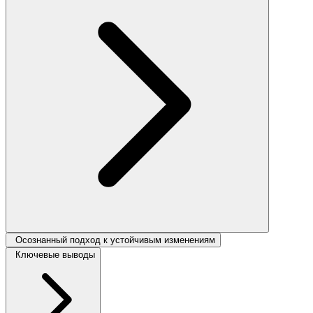
Осознанный подход к устойчивым изменениям
Ключевые выводы