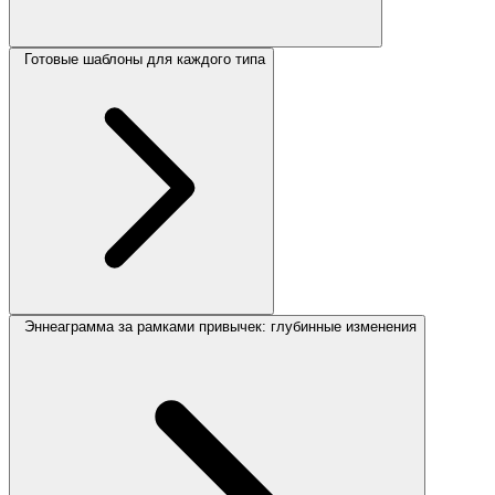
Готовые шаблоны для каждого типа
Эннеаграмма за рамками привычек: глубинные изменения