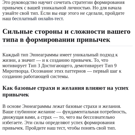
Это руководство научит сочетать стратегии формирования
привычек с вашей уникальной личностью. Но для начала
узнайте свой тип. Если вы еще этого не сделали, пройдите
наш
бесплатный онлайн-тест
.
Сильные стороны и сложности вашего
типа в формировании привычек
Каждый тип Эннеаграммы имеет уникальный подход к
жизни, а значит — и к созданию привычек. То, что
мотивирует Тип 3 Достигающего, демотивирует Тип 9
Миротворца. Осознание этих паттернов — первый шаг к
созданию работающей системы.
Как базовые страхи и желания влияют на успех
привычек
В основе Эннеаграммы лежат базовые страхи и желания.
Ваше глубинное желание — фундаментальная потребность,
движущая вами, а страх — то, чего вы бессознательно
избегаете. Эти силы определяют успех формирования
привычек. Пройдите наш тест, чтобы понять свой тип.