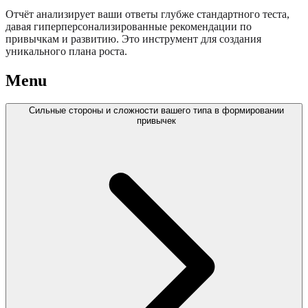
Отчёт анализирует ваши ответы глубже стандартного теста,
давая гиперперсонализированные рекомендации по
привычкам и развитию. Это инструмент для создания
уникального плана роста.
Menu
Сильные стороны и сложности вашего типа в формировании
привычек