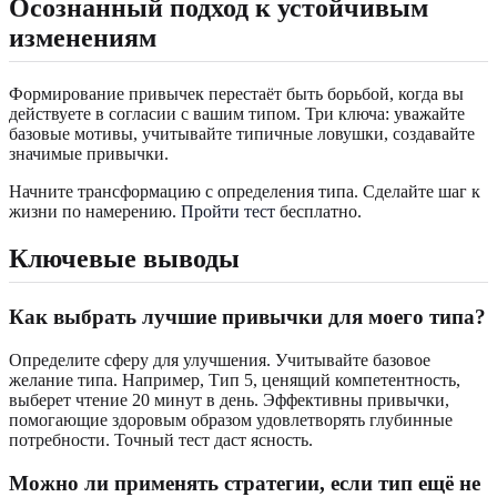
Осознанный подход к устойчивым
изменениям
Формирование привычек перестаёт быть борьбой, когда вы
действуете в согласии с вашим типом. Три ключа: уважайте
базовые мотивы, учитывайте типичные ловушки, создавайте
значимые привычки.
Начните трансформацию с определения типа. Сделайте шаг к
жизни по намерению.
Пройти тест
бесплатно.
Ключевые выводы
Как выбрать лучшие привычки для моего типа?
Определите сферу для улучшения. Учитывайте базовое
желание типа. Например, Тип 5, ценящий компетентность,
выберет чтение 20 минут в день. Эффективны привычки,
помогающие здоровым образом удовлетворять глубинные
потребности. Точный тест даст ясность.
Можно ли применять стратегии, если тип ещё не