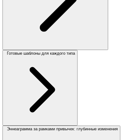
Готовые шаблоны для каждого типа
Эннеаграмма за рамками привычек: глубинные изменения