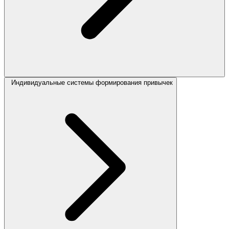
Индивидуальные системы формирования привычек