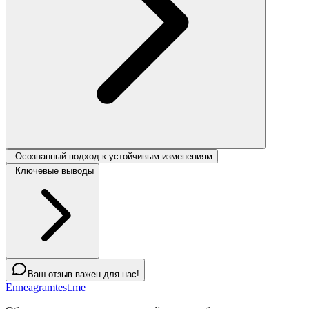
Осознанный подход к устойчивым изменениям
Ключевые выводы
Ваш отзыв важен для нас!
Enneagramtest.me