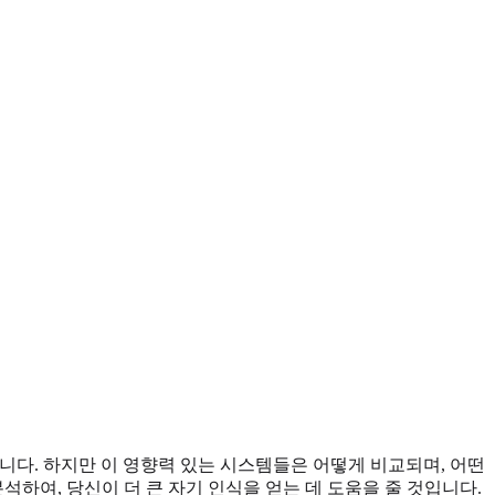
입니다. 하지만 이 영향력 있는 시스템들은 어떻게 비교되며, 어떤
하여, 당신이 더 큰 자기 인식을 얻는 데 도움을 줄 것입니다.