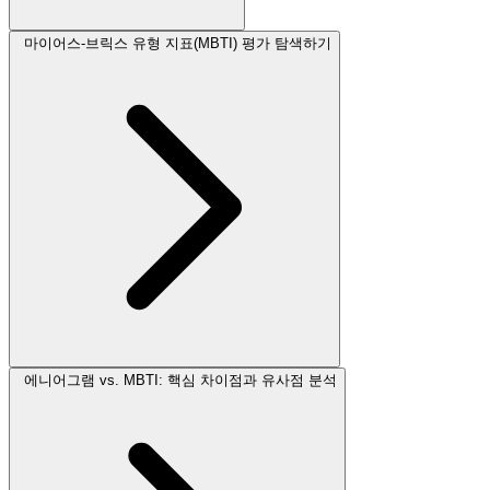
마이어스-브릭스 유형 지표(MBTI) 평가 탐색하기
에니어그램 vs. MBTI: 핵심 차이점과 유사점 분석