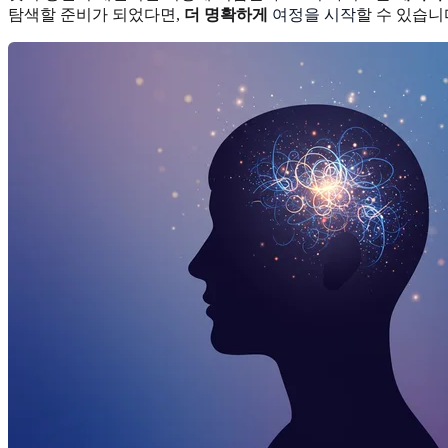
탐색할 준비가 되었다면,
더 명확하게
여정을 시작
할 수 있습니