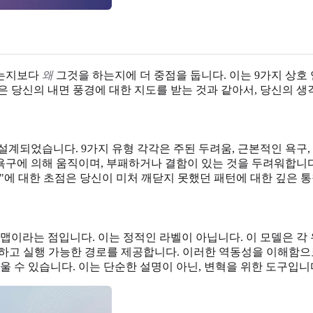
하는지보다
왜
그것을 하는지에 더 중점을 둡니다. 이는 9가지 상호 
 당신의 내면 풍경에 대한 지도를 받는 것과 같아서, 당신의 생각
설계되었습니다. 9가지 유형 각각은 주된 두려움, 근본적인 욕구
 욕구에 의해 움직이며, 부패하거나 결함이 있는 것을 두려워합니다
"에 대한 초점은 당신이 미처 깨닫지 못했던 패턴에 대한 깊은 
맵이라는 점입니다. 이는 정적인 라벨이 아닙니다. 이 모델은 각
하고 실행 가능한 경로를 제공합니다. 이러한 역동성을 이해함으로
울 수 있습니다. 이는 단순한 설명이 아닌, 변혁을 위한 도구입니