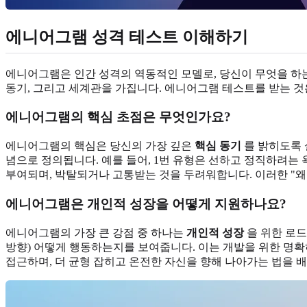
에니어그램 성격 테스트 이해하기
에니어그램은 인간 성격의 역동적인 모델로, 당신이 무엇을 
동기, 그리고 세계관을 가집니다. 에니어그램 테스트를 받는 것은
에니어그램의 핵심 초점은 무엇인가요?
에니어그램의 핵심은 당신의 가장 깊은
핵심 동기
를 밝히도록 
념으로 정의됩니다. 예를 들어, 1번 유형은 선하고 정직하려는
부여되며, 박탈되거나 고통받는 것을 두려워합니다. 이러한 "왜
에니어그램은 개인적 성장을 어떻게 지원하나요?
에니어그램의 가장 큰 강점 중 하나는
개인적 성장
을 위한 로드
방향) 어떻게 행동하는지를 보여줍니다. 이는 개발을 위한 명확
접근하며, 더 균형 잡히고 온전한 자신을 향해 나아가는 법을 배