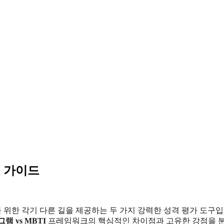
트 가이드
 위한 각기 다른 길을 제공하는 두 가지 강력한 성격 평가 도구
램 vs MBTI
프레임워크의 핵심적인 차이점과 고유한 강점을 분석