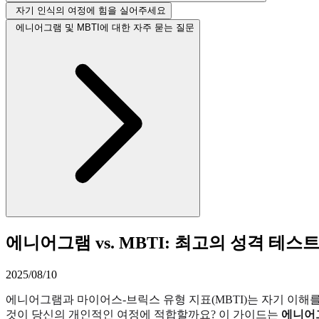
자기 인식의 여정에 힘을 실어주세요
에니어그램 및 MBTI에 대한 자주 묻는 질문
에니어그램 vs. MBTI: 최고의 성격 테스
2025/08/10
에니어그램과 마이어스-브릭스 유형 지표(MBTI)는 자기 이해를
것이 당신의 개인적인 여정에 적합할까요? 이 가이드는
에니어그