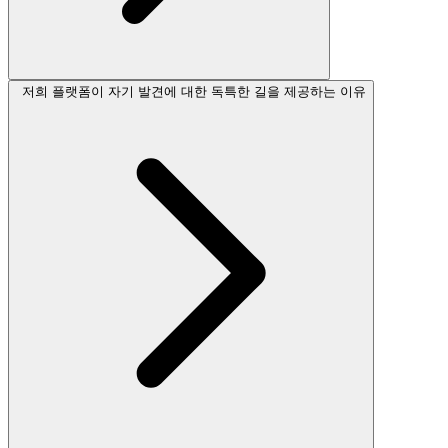
저희 플랫폼이 자기 발견에 대한 독특한 길을 제공하는 이유