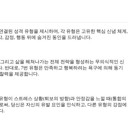
연결된 성격 유형을 제시하며, 각 유형은 고유한 핵심 신념 체계,
, 감정, 행동 뒤에 숨겨진 동인을 드러냅니다.
, 그리고 삶을 헤쳐나가는 전체 전략을 형성하는 무의식적인 신
. 반대로, 7번 유형은 만족하고 행복하려는 욕구에 의해 동기
통찰력을 제공합니다.
 유형이 스트레스 상황(퇴보의 방향)과 안정감을 느낄 때(통합의
써, 당신은 자신의 유발 요인을 인식하고, 다른 유형의 강점에
다.