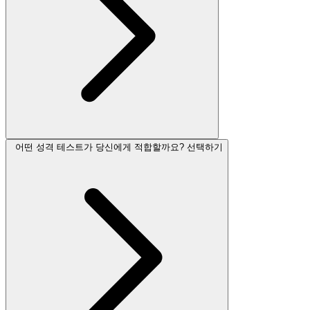
어떤 성격 테스트가 당신에게 적합할까요? 선택하기