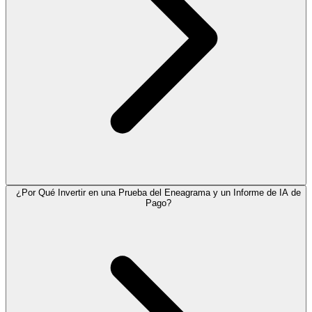
¿Por Qué Invertir en una Prueba del Eneagrama y un Informe de IA de
Pago?