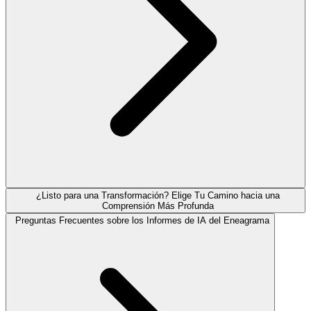
¿Listo para una Transformación? Elige Tu Camino hacia una
Comprensión Más Profunda
Preguntas Frecuentes sobre los Informes de IA del Eneagrama