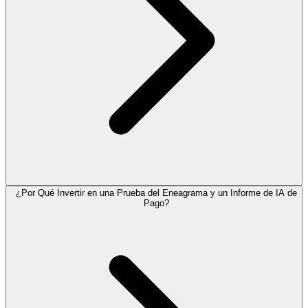
¿Por Qué Invertir en una Prueba del Eneagrama y un Informe de IA de
Pago?