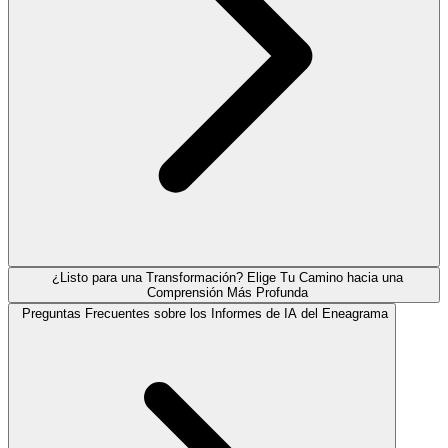
¿Listo para una Transformación? Elige Tu Camino hacia una
Comprensión Más Profunda
Preguntas Frecuentes sobre los Informes de IA del Eneagrama