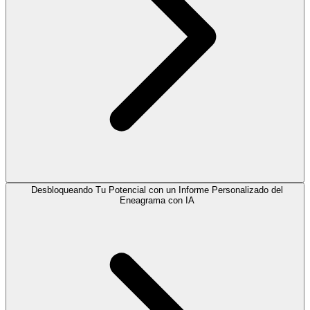
Desbloqueando Tu Potencial con un Informe Personalizado del
Eneagrama con IA