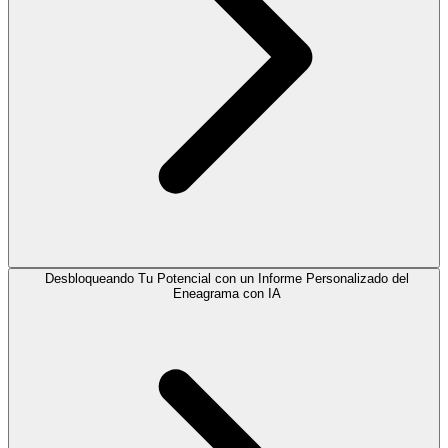
Desbloqueando Tu Potencial con un Informe Personalizado del
Eneagrama con IA