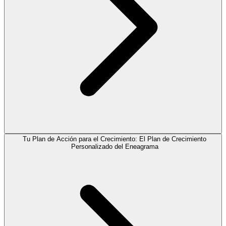
Tu Plan de Acción para el Crecimiento: El Plan de Crecimiento
Personalizado del Eneagrama