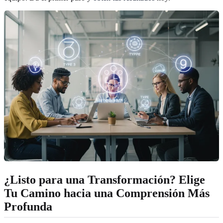
¿Listo para una Transformación? Elige
Tu Camino hacia una Comprensión Más
Profunda