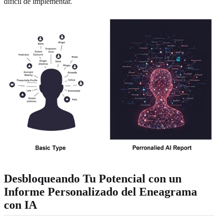
difícil de implementar.
Desbloqueando Tu Potencial con un
Informe Personalizado del Eneagrama
con IA