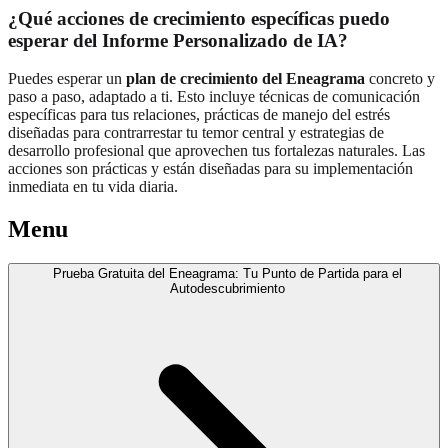
¿Qué acciones de crecimiento específicas puedo
esperar del Informe Personalizado de IA?
Puedes esperar un
plan de crecimiento del Eneagrama
concreto y
paso a paso, adaptado a ti. Esto incluye técnicas de comunicación
específicas para tus relaciones, prácticas de manejo del estrés
diseñadas para contrarrestar tu temor central y estrategias de
desarrollo profesional que aprovechen tus fortalezas naturales. Las
acciones son prácticas y están diseñadas para su implementación
inmediata en tu vida diaria.
Menu
Prueba Gratuita del Eneagrama: Tu Punto de Partida para el
Autodescubrimiento