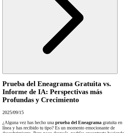
Prueba del Eneagrama Gratuita vs.
Informe de IA: Perspectivas más
Profundas y Crecimiento
2025/09/15
¿Alguna vez has hecho una
prueba del Eneagrama
gratuita en
línea y has recibido tu tipo? Es un momento emocionante de