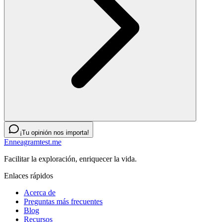
¡Tu opinión nos importa!
Enneagramtest.me
Facilitar la exploración, enriquecer la vida.
Enlaces rápidos
Acerca de
Preguntas más frecuentes
Blog
Recursos