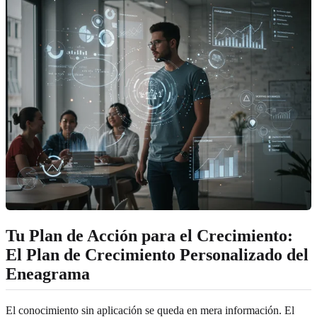
Tu Plan de Acción para el Crecimiento:
El Plan de Crecimiento Personalizado del
Eneagrama
El conocimiento sin aplicación se queda en mera información. El