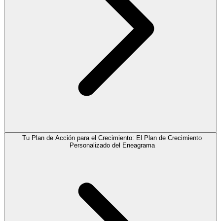
Tu Plan de Acción para el Crecimiento: El Plan de Crecimiento
Personalizado del Eneagrama