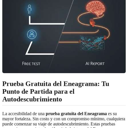
Prueba Gratuita del Eneagrama: Tu
Punto de Partida para el
Autodescubrimiento
La accesibilidad de una
prueba gratuita del Eneagrama
es su
mayor fortaleza. Sin costo y con un compromiso mínimo, cualquiera
puede comenzar su viaje de autodescubrimiento. Estas pruebas