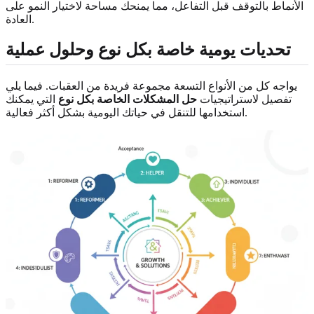
الأنماط بالتوقف قبل التفاعل، مما يمنحك مساحة لاختيار النمو على
العادة.
تحديات يومية خاصة بكل نوع وحلول عملية
يواجه كل من الأنواع التسعة مجموعة فريدة من العقبات. فيما يلي
تفصيل لاستراتيجيات
حل المشكلات الخاصة بكل نوع
التي يمكنك
استخدامها للتنقل في حياتك اليومية بشكل أكثر فعالية.