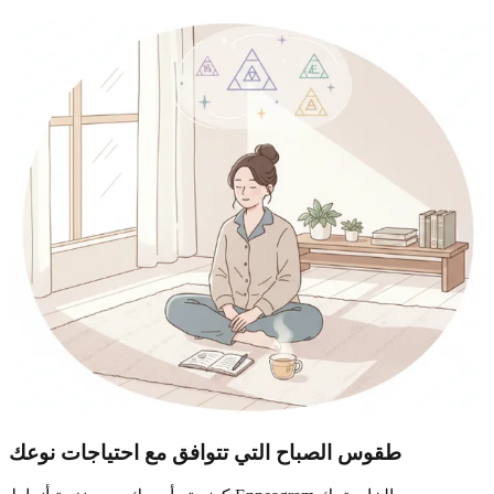
طقوس الصباح التي تتوافق مع احتياجات نوعك