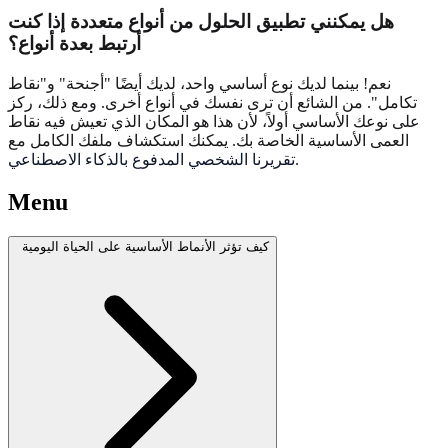
هل يمكنني تطبيق الحلول من أنواع متعددة إذا كنت
أرتبط بعدة أنواع؟
نعم! بينما لديك نوع أساسي واحد، لديك أيضًا "أجنحة" و"نقاط
تكامل". من الشائع أن ترى نفسك في أنواع أخرى. ومع ذلك، ركز
على نوعك الأساسي أولاً، لأن هذا هو المكان الذي تعيش فيه نقاط
العمى الأساسية الخاصة بك. يمكنك استكشاف ملفك الكامل مع
.
تقريرنا الشخصي المدفوع بالذكاء الاصطناعي
Menu
كيف تؤثر الأنماط الأساسية على الحياة اليومية