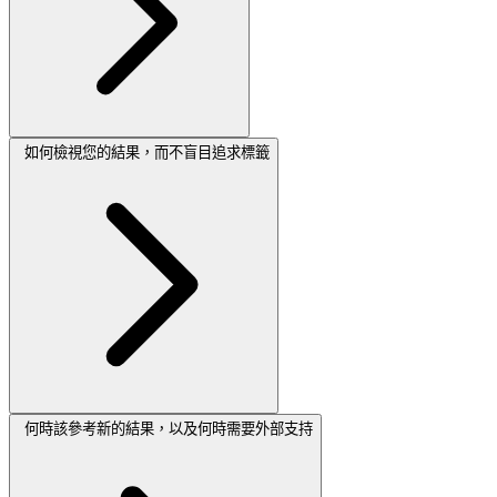
如何檢視您的結果，而不盲目追求標籤
何時該參考新的結果，以及何時需要外部支持