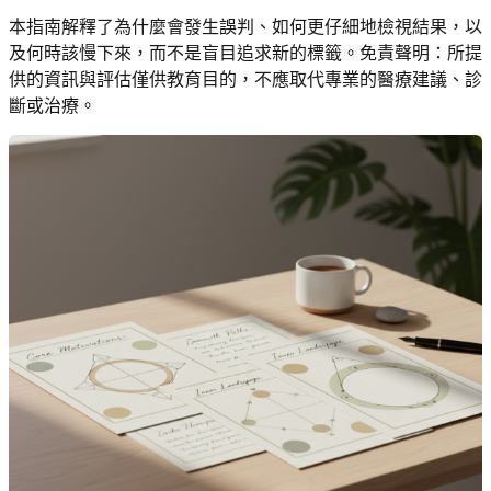
本指南解釋了為什麼會發生誤判、如何更仔細地檢視結果，以
及何時該慢下來，而不是盲目追求新的標籤。免責聲明：所提
供的資訊與評估僅供教育目的，不應取代專業的醫療建議、診
斷或治療。