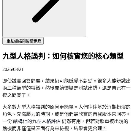
重點總結與後續步驟
九型人格誤判：如何核實您的核心類型
2026/03/21
即使誠實回答問題，結果仍可能感覺不對勁。很多人能辨識出
兩三種類型的特徵，然後開始懷疑是測試出錯，還是自己在一
夜之間變了。
大多數九型人格誤判的原因更簡單。人們往往基於近期扮演的
角色、充滿壓力的時期，或是他們最欣賞的自我版本來回答。
一份
結構化的九型人格評估
仍然有用，但若對照重複出現的
動機而非僅僅是表面行為來檢視，結果會更合理。