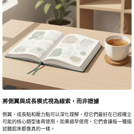
將側翼與成長模式視為線索，而非證據
側翼、成長點和壓力點可以深化理解，但它們最好在已經確立
可能的核心類型後再使用。如果過早使用，它們會讓每一種描
述聽起來都像真的一樣。