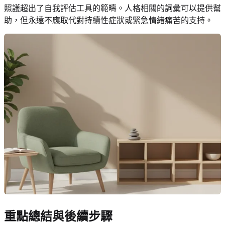
照護超出了自我評估工具的範疇。人格相關的詞彙可以提供幫
助，但永遠不應取代對持續性症狀或緊急情緒痛苦的支持。
重點總結與後續步驟