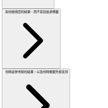
如何檢視您的結果，而不盲目追求標籤
何時該參考新的結果，以及何時需要外部支持