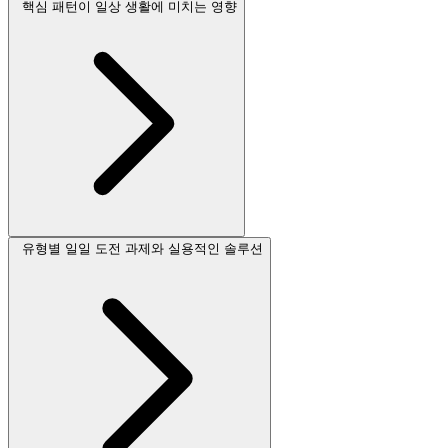
핵심 패턴이 일상 생활에 미치는 영향
유형별 일일 도전 과제와 실용적인 솔루션