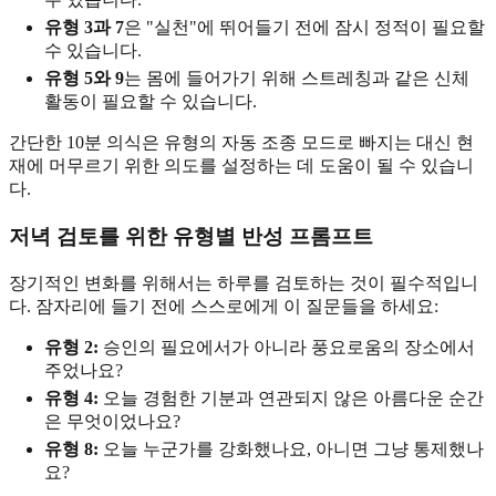
유형 3과 7
은 "실천"에 뛰어들기 전에 잠시 정적이 필요할
수 있습니다.
유형 5와 9
는 몸에 들어가기 위해 스트레칭과 같은 신체
활동이 필요할 수 있습니다.
간단한 10분 의식은 유형의 자동 조종 모드로 빠지는 대신 현
재에 머무르기 위한 의도를 설정하는 데 도움이 될 수 있습니
다.
저녁 검토를 위한 유형별 반성 프롬프트
장기적인 변화를 위해서는 하루를 검토하는 것이 필수적입니
다. 잠자리에 들기 전에 스스로에게 이 질문들을 하세요:
유형 2:
승인의 필요에서가 아니라 풍요로움의 장소에서
주었나요?
유형 4:
오늘 경험한 기분과 연관되지 않은 아름다운 순간
은 무엇이었나요?
유형 8:
오늘 누군가를 강화했나요, 아니면 그냥 통제했나
요?