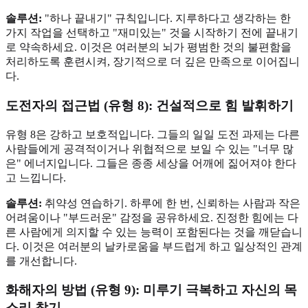
솔루션:
"하나 끝내기" 규칙입니다. 지루하다고 생각하는 한
가지 작업을 선택하고 "재미있는" 것을 시작하기 전에 끝내기
로 약속하세요. 이것은 여러분의 뇌가 평범한 것의 불편함을
처리하도록 훈련시켜, 장기적으로 더 깊은 만족으로 이어집니
다.
도전자의 접근법 (유형 8): 건설적으로 힘 발휘하기
유형 8은 강하고 보호적입니다. 그들의 일일 도전 과제는 다른
사람들에게 공격적이거나 위협적으로 보일 수 있는 "너무 많
은" 에너지입니다. 그들은 종종 세상을 어깨에 짊어져야 한다
고 느낍니다.
솔루션:
취약성 연습하기. 하루에 한 번, 신뢰하는 사람과 작은
어려움이나 "부드러운" 감정을 공유하세요. 진정한 힘에는 다
른 사람에게 의지할 수 있는 능력이 포함된다는 것을 깨닫습니
다. 이것은 여러분의 날카로움을 부드럽게 하고 일상적인 관계
를 개선합니다.
화해자의 방법 (유형 9): 미루기 극복하고 자신의 목
소리 찾기