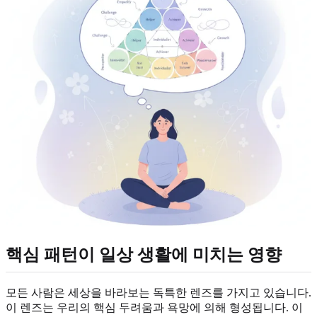
핵심 패턴이 일상 생활에 미치는 영향
모든 사람은 세상을 바라보는 독특한 렌즈를 가지고 있습니다.
이 렌즈는 우리의 핵심 두려움과 욕망에 의해 형성됩니다. 이