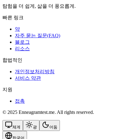
탐험을 더 쉽게, 삶을 더 풍요롭게.
빠른 링크
약
자주 묻는 질문(FAQ)
블로그
리소스
합법적인
개인정보처리방침
서비스 약관
지원
접촉
© 2025 Enneagramtest.me. All rights reserved.
체계
광
어둠
한국어