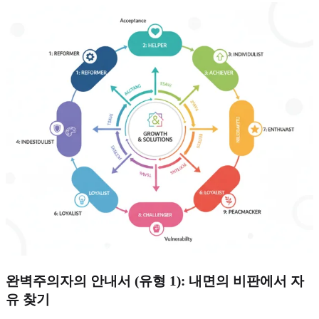
완벽주의자의 안내서 (유형 1): 내면의 비판에서 자
유 찾기