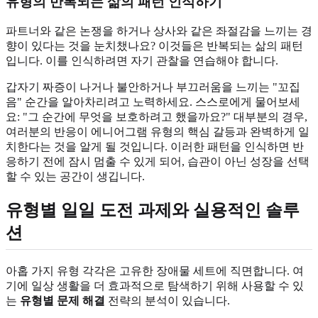
유형의 반복되는 삶의 패턴 인식하기
파트너와 같은 논쟁을 하거나 상사와 같은 좌절감을 느끼는 경
향이 있다는 것을 눈치챘나요? 이것들은 반복되는 삶의 패턴
입니다. 이를 인식하려면 자기 관찰을 연습해야 합니다.
갑자기 짜증이 나거나 불안하거나 부끄러움을 느끼는 "꼬집
음" 순간을 알아차리려고 노력하세요. 스스로에게 물어보세
요: "그 순간에 무엇을 보호하려고 했을까요?" 대부분의 경우,
여러분의 반응이 에니어그램 유형의 핵심 갈등과 완벽하게 일
치한다는 것을 알게 될 것입니다. 이러한 패턴을 인식하면 반
응하기 전에 잠시 멈출 수 있게 되어, 습관이 아닌 성장을 선택
할 수 있는 공간이 생깁니다.
유형별 일일 도전 과제와 실용적인 솔루
션
아홉 가지 유형 각각은 고유한 장애물 세트에 직면합니다. 여
기에 일상 생활을 더 효과적으로 탐색하기 위해 사용할 수 있
는
유형별 문제 해결
전략의 분석이 있습니다.