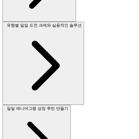
유형별 일일 도전 과제와 실용적인 솔루션
일일 에니어그램 성장 루틴 만들기