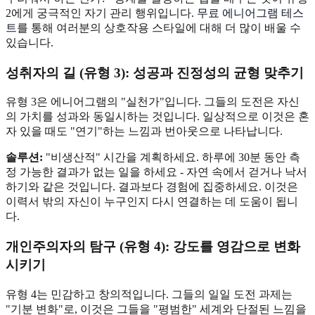
2에게 궁극적인 자기 관리 행위입니다.
무료 에니어그램 테스
트
를 통해 여러분의 상호작용 스타일에 대해 더 많이 배울 수
있습니다.
성취자의 길 (유형 3): 성공과 진정성의 균형 맞추기
유형 3은 에니어그램의 "실천가"입니다. 그들의 도전은 자신
의 가치를 성과와 동일시하는 것입니다. 일상적으로 이것은 혼
자 있을 때도 "연기"하는 느낌과 번아웃으로 나타납니다.
솔루션:
"비생산적" 시간을 계획하세요. 하루에 30분 동안 측
정 가능한 결과가 없는 일을 하세요 - 자연 속에서 걷거나 낙서
하기와 같은 것입니다. 결과보다 경험에 집중하세요. 이것은
이력서 밖의 자신이 누구인지 다시 연결하는 데 도움이 됩니
다.
개인주의자의 탐구 (유형 4): 강도를 영감으로 변화
시키기
유형 4는 민감하고 창의적입니다. 그들의 일일 도전 과제는
"기분 변화"로, 이것은 그들을 "평범한" 세계와 단절된 느낌을