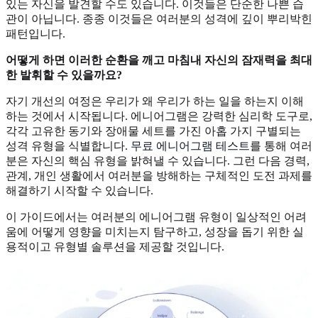
있는 자신을 발견할 수도 있습니다. 이것들은 단순한 나쁜 습
관이 아닙니다. 종종 이것들은 여러분의 성격에 깊이 뿌리박힌
패턴입니다.
어떻게 하면 이러한 순환을 깨고 마침내 자신의 잠재력을 최대
한 발휘할 수 있을까요?
자기 개선의 여정은 우리가 왜 우리가 하는 일을 하는지 이해
하는 것에서 시작됩니다. 에니어그램은 강력한 심리학 도구로,
각각 고유한 동기와 장애물 세트를 가진 아홉 가지 구별되는
성격 유형을 식별합니다.
무료 에니어그램 테스트
를 통해 여러
분은 자신의 핵심 유형을 밝혀낼 수 있습니다. 그런 다음 경력,
관계, 개인 생활에서 여러분을 방해하는 구체적인 도전 과제를
해결하기 시작할 수 있습니다.
이 가이드에서는 여러분의 에니어그램 유형이 일상적인 어려
움에 어떻게 영향을 미치는지 탐구하고, 성장을 돕기 위한 실
용적이고 유형별 솔루션을 제공할 것입니다.