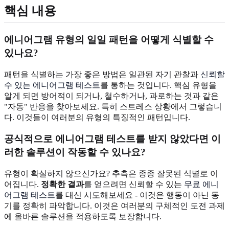
핵심 내용
에니어그램 유형의 일일 패턴을 어떻게 식별할 수
있나요?
패턴을 식별하는 가장 좋은 방법은 일관된 자기 관찰과
신뢰할
수 있는 에니어그램 테스트
를 통하는 것입니다. 핵심 유형을
알게 되면 방어적이 되거나, 철수하거나, 과로하는 것과 같은
"자동" 반응을 찾아보세요. 특히 스트레스 상황에서 그렇습니
다. 이것들이 여러분의 유형의 특징적인 패턴입니다.
공식적으로 에니어그램 테스트를 받지 않았다면 이
러한 솔루션이 작동할 수 있나요?
유형이 확실하지 않으신가요? 추측은 종종 잘못된 식별로 이
어집니다.
정확한 결과
를 얻으려면 신뢰할 수 있는
무료 에니
어그램 테스트
를 대신 시도해보세요 - 이것은 행동이 아닌 동
기를 정확히 파악합니다. 이것은 여러분의 구체적인 도전 과제
에 올바른 솔루션을 적용하도록 보장합니다.