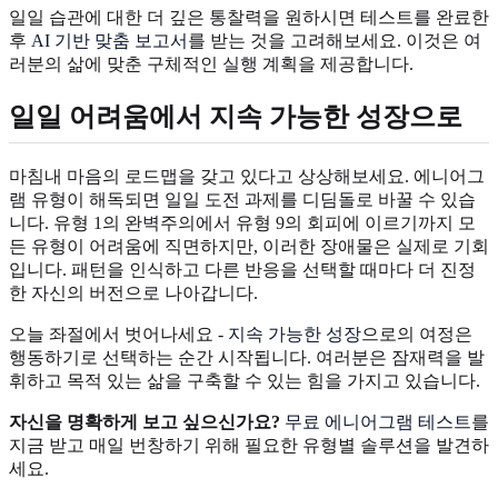
일일 습관에 대한 더 깊은 통찰력을 원하시면 테스트를 완료한
후
AI 기반 맞춤 보고서
를 받는 것을 고려해보세요. 이것은 여
러분의 삶에 맞춘 구체적인 실행 계획을 제공합니다.
일일 어려움에서 지속 가능한 성장으로
마침내 마음의 로드맵을 갖고 있다고 상상해보세요. 에니어그
램 유형이 해독되면 일일 도전 과제를 디딤돌로 바꿀 수 있습
니다. 유형 1의 완벽주의에서 유형 9의 회피에 이르기까지 모
든 유형이 어려움에 직면하지만, 이러한 장애물은 실제로 기회
입니다. 패턴을 인식하고 다른 반응을 선택할 때마다 더 진정
한 자신의 버전으로 나아갑니다.
오늘 좌절에서 벗어나세요 -
지속 가능한 성장
으로의 여정은
행동하기로 선택하는 순간 시작됩니다. 여러분은 잠재력을 발
휘하고 목적 있는 삶을 구축할 수 있는 힘을 가지고 있습니다.
자신을 명확하게 보고 싶으신가요?
무료 에니어그램 테스트
를
지금 받고 매일 번창하기 위해 필요한 유형별 솔루션을 발견하
세요.