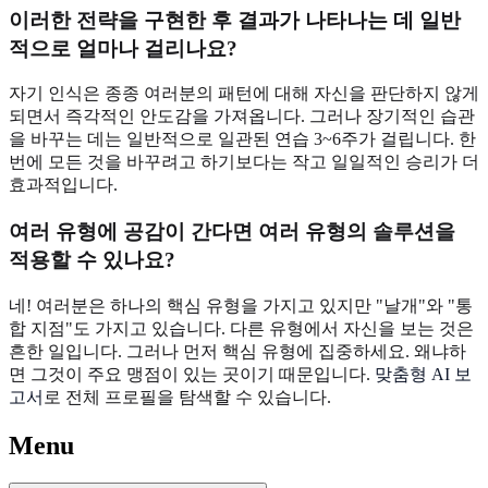
이러한 전략을 구현한 후 결과가 나타나는 데 일반
적으로 얼마나 걸리나요?
자기 인식은 종종 여러분의 패턴에 대해 자신을 판단하지 않게
되면서 즉각적인 안도감을 가져옵니다. 그러나 장기적인 습관
을 바꾸는 데는 일반적으로 일관된 연습 3~6주가 걸립니다. 한
번에 모든 것을 바꾸려고 하기보다는 작고 일일적인 승리가 더
효과적입니다.
여러 유형에 공감이 간다면 여러 유형의 솔루션을
적용할 수 있나요?
네! 여러분은 하나의 핵심 유형을 가지고 있지만 "날개"와 "통
합 지점"도 가지고 있습니다. 다른 유형에서 자신을 보는 것은
흔한 일입니다. 그러나 먼저 핵심 유형에 집중하세요. 왜냐하
면 그것이 주요 맹점이 있는 곳이기 때문입니다.
맞춤형 AI 보
고서
로 전체 프로필을 탐색할 수 있습니다.
Menu