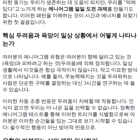
러한 동기는 우리가 생존하는 데 도움이 되지만, 우리를 "막혀
있다"고 느끼게 하는
에니어그램 일일 도전 과제
를 만들기도
합니다. 이러한 패턴을 이해하는 것이 시간과 에너지를 되찾기
위한 첫 걸음입니다.
핵심 두려움과 욕망이 일상 상황에서 어떻게 나타나
는가
여러분의 에니어그램 유형은 여러분이 향해 달리고 있는 것
(욕망)과 피하려고 하는 것(두려움)에 의해 정의됩니다. 일상
생활에서 이것들은 항상 극적이지 않습니다. 작고 미묘한 방식
으로 나타납니다. 예를 들어, 무능력해지는 것을 두려워하는
사람은 단순한 구매를 결정하는 대신 3시간을 연구하는 데 쓸
수 있습니다.
이러한 자동 조종 반응은 두려움이 지배할 때 작동합니다. 인
식이 없으면 우리는 더 나은 길을 선택할 수 없습니다.
정확한
에니어그램 테스트
를 통해 이러한 트리거를 식별함으로써 여
러분은 이러한 순간들을 있는 그대로 보기 시작할 수 있습니
다: 필수적인 행동이 아닌 방어적 반응으로.