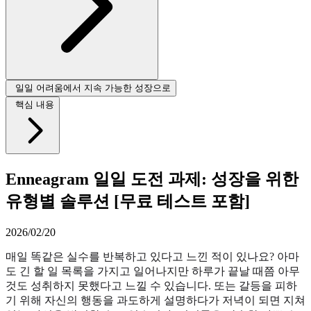
일일 어려움에서 지속 가능한 성장으로
핵심 내용
Enneagram 일일 도전 과제: 성장을 위한
유형별 솔루션 [무료 테스트 포함]
2026/02/20
매일 똑같은 실수를 반복하고 있다고 느낀 적이 있나요? 아마
도 긴 할 일 목록을 가지고 일어나지만 하루가 끝날 때쯤 아무
것도 성취하지 못했다고 느낄 수 있습니다. 또는 갈등을 피하
기 위해 자신의 행동을 과도하게 설명하다가 저녁이 되면 지쳐