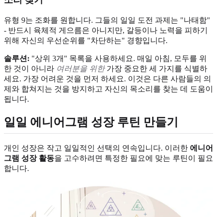
유형 9는 조화를 원합니다. 그들의 일일 도전 과제는 "나태함"
- 반드시 육체적 게으름은 아니지만, 갈등이나 노력을 피하기
위해 자신의 우선순위를 "차단하는" 경향입니다.
솔루션:
"상위 3개" 목록을 사용하세요. 매일 아침, 모두를 위
한 것이 아니라
여러분을 위한
가장 중요한 세 가지를 식별하
세요. 가장 어려운 것을 먼저 하세요. 이것은 다른 사람들의 의
제와 합쳐지는 것을 방지하고 자신의 목소리를 찾는 데 도움이
됩니다.
일일 에니어그램 성장 루틴 만들기
개인 성장은 작고 일일적인 선택의 연속입니다. 이러한
에니어
그램 성장 활동
을 고수하려면 특정한 필요에 맞는 루틴이 필요
합니다.