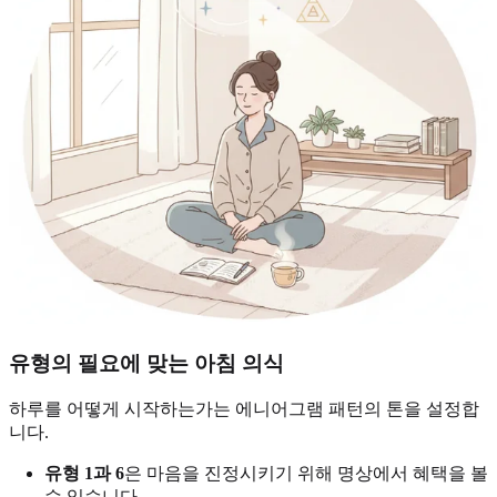
유형의 필요에 맞는 아침 의식
하루를 어떻게 시작하는가는 에니어그램 패턴의 톤을 설정합
니다.
유형 1과 6
은 마음을 진정시키기 위해 명상에서 혜택을 볼
수 있습니다.