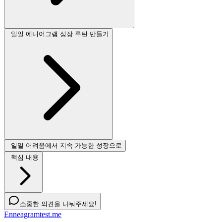
일일 에니어그램 성장 루틴 만들기
일일 어려움에서 지속 가능한 성장으로
핵심 내용
소중한 의견을 나눠주세요!
Enneagramtest.me