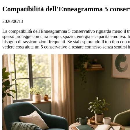
Compatibilità dell'Enneagramma 5 conserva
2026/06/13
La compatibilità dell'Enneagramma 5 conservativo riguarda meno il tro
spesso protegge con cura tempo, spazio, energia e capacità emotiva. 
bisogno di rassicurazioni frequenti. Se stai esplorando il tuo tipo con
u
vedere cosa aiuta un 5 conservativo a restare connesso senza sentirsi 