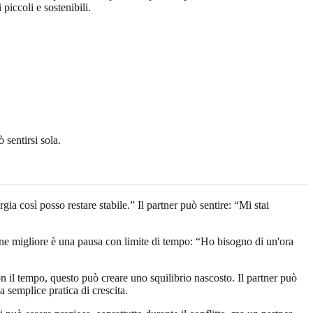
piccoli e sostenibili.
sentirsi sola.
 così posso restare stabile.” Il partner può sentire: “Mi stai
one migliore è una pausa con limite di tempo: “Ho bisogno di un'ora
 il tempo, questo può creare uno squilibrio nascosto. Il partner può
 semplice pratica di crescita.