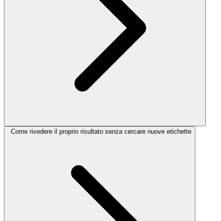
Come rivedere il proprio risultato senza cercare nuove etichette