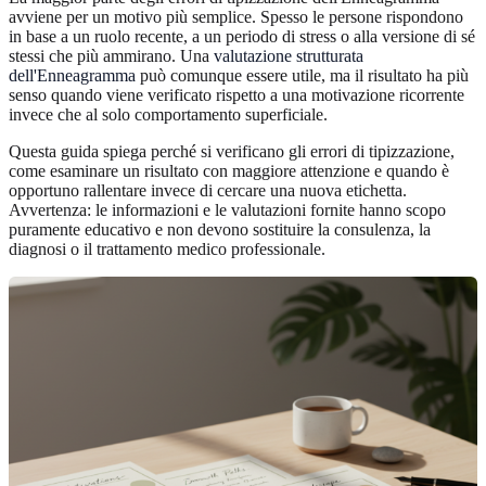
avviene per un motivo più semplice. Spesso le persone rispondono
in base a un ruolo recente, a un periodo di stress o alla versione di sé
stessi che più ammirano. Una
valutazione strutturata
dell'Enneagramma
può comunque essere utile, ma il risultato ha più
senso quando viene verificato rispetto a una motivazione ricorrente
invece che al solo comportamento superficiale.
Questa guida spiega perché si verificano gli errori di tipizzazione,
come esaminare un risultato con maggiore attenzione e quando è
opportuno rallentare invece di cercare una nuova etichetta.
Avvertenza: le informazioni e le valutazioni fornite hanno scopo
puramente educativo e non devono sostituire la consulenza, la
diagnosi o il trattamento medico professionale.