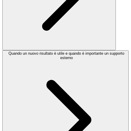
Quando un nuovo risultato è utile e quando è importante un supporto
esterno