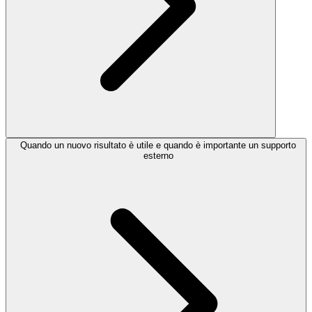
Quando un nuovo risultato è utile e quando è importante un supporto
esterno