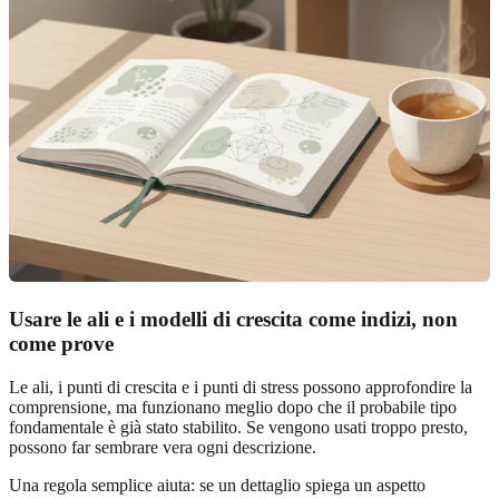
Usare le ali e i modelli di crescita come indizi, non
come prove
Le ali, i punti di crescita e i punti di stress possono approfondire la
comprensione, ma funzionano meglio dopo che il probabile tipo
fondamentale è già stato stabilito. Se vengono usati troppo presto,
possono far sembrare vera ogni descrizione.
Una regola semplice aiuta: se un dettaglio spiega un aspetto