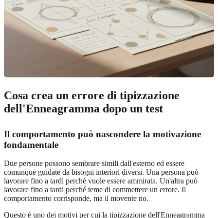
Cosa crea un errore di tipizzazione
dell'Enneagramma dopo un test
Il comportamento può nascondere la motivazione
fondamentale
Due persone possono sembrare simili dall'esterno ed essere
comunque guidate da bisogni interiori diversi. Una persona può
lavorare fino a tardi perché vuole essere ammirata. Un'altra può
lavorare fino a tardi perché teme di commettere un errore. Il
comportamento corrisponde, ma il movente no.
Questo è uno dei motivi per cui la tipizzazione dell'Enneagramma