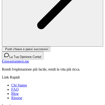
Punti chiave e passi successivi
La Tua Opinione Conta!
Enneagramtest.me
Rendi l'esplorazione più facile, rendi la vita più ricca.
Link Rapidi
Chi Siamo
FAQ
Blog
Risorse