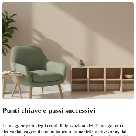
Punti chiave e passi successivi
La maggior parte degli errori di tipizzazione dell'Enneagramma
deriva dal leggere il comportamento prima della motivazione, dal