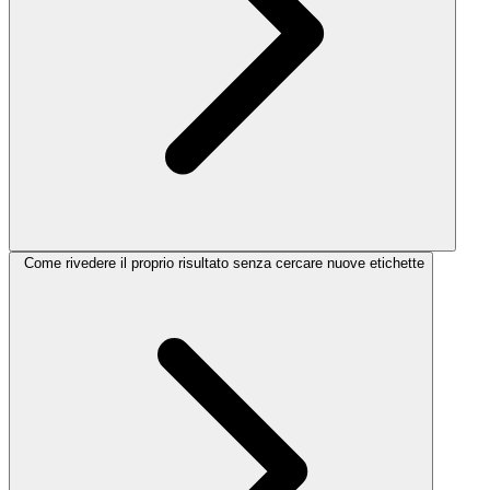
Come rivedere il proprio risultato senza cercare nuove etichette